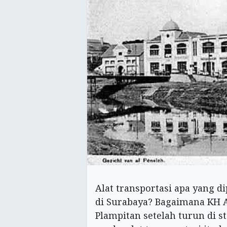
Alat transportasi apa yang 
di Surabaya? Bagaimana KH 
Plampitan setelah turun di 