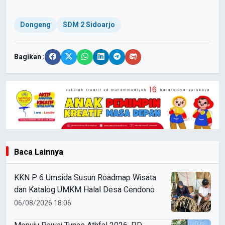
Dongeng
SDM 2 Sidoarjo
Bagikan :
Baca Lainnya
KKN P 6 Umsida Susun Roadmap Wisata
dan Katalog UMKM Halal Desa Cendono
06/08/2026 18:06