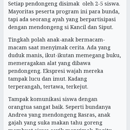
Setiap pendongeng disimak oleh 2-5 siswa.
Mayoritas peserta program ini para bunda,
tapi ada seorang ayah yang berpartisipasi
dengan mendongeng si Kancil dan Siput.
Tingkah polah anak-anak bermacam-
macam saat menyimak cerita. Ada yang
duduk manis, ikut-ikutan memegang buku,
memeragakan alat yang dibawa
pendongeng. Ekspresi wajah mereka
tampak lucu dan imut. Kadang
terperangah, tertawa, terkejut.
Tampak komunikasi siswa dengan
orangtua sangat baik. Seperti bundanya
Andrea yang mendongeng Rasras, anak
gajah yang suka makan tahu goreng