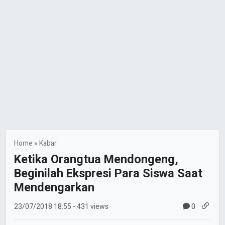
Home
»
Kabar
Ketika Orangtua Mendongeng,
Beginilah Ekspresi Para Siswa Saat
Mendengarkan
0
23/07/2018
18:55
- 431 views