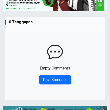
0 Tanggapan
Empty Comments
Tulis Komentar