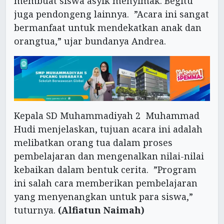
membuat siswa asyik menyimak. Begitu
juga pendongeng lainnya. ”Acara ini sangat
bermanfaat untuk mendekatkan anak dan
orangtua,” ujar bundanya Andrea.
Kepala SD Muhammadiyah 2 Muhammad
Hudi menjelaskan, tujuan acara ini adalah
melibatkan orang tua dalam proses
pembelajaran dan mengenalkan nilai-nilai
kebaikan dalam bentuk cerita. ”Program
ini salah cara memberikan pembelajaran
yang menyenangkan untuk para siswa,”
tuturnya.
(Alfiatun Naimah)