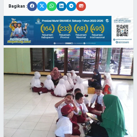
Bagikan :