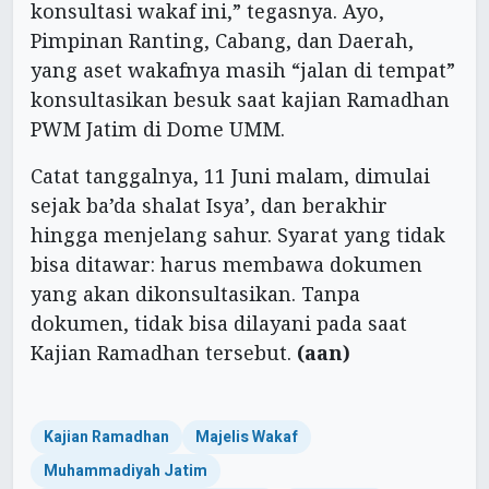
konsultasi wakaf ini,” tegasnya. Ayo,
Pimpinan Ranting, Cabang, dan Daerah,
yang aset wakafnya masih “jalan di tempat”
konsultasikan besuk saat kajian Ramadhan
PWM Jatim di Dome UMM.
Catat tanggalnya, 11 Juni malam, dimulai
sejak ba’da shalat Isya’, dan berakhir
hingga menjelang sahur. Syarat yang tidak
bisa ditawar: harus membawa dokumen
yang akan dikonsultasikan. Tanpa
dokumen, tidak bisa dilayani pada saat
Kajian Ramadhan tersebut.
(aan)
Kajian Ramadhan
Majelis Wakaf
Muhammadiyah Jatim