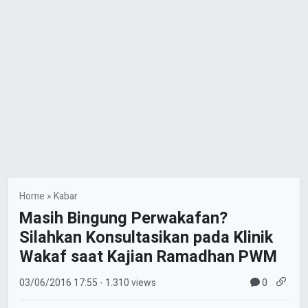
Home
»
Kabar
Masih Bingung Perwakafan?
Silahkan Konsultasikan pada Klinik
Wakaf saat Kajian Ramadhan PWM
0
03/06/2016
17:55
- 1.310 views