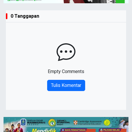
0 Tanggapan
Empty Comments
Tulis Komentar