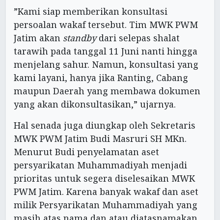
”Kami siap memberikan konsultasi
persoalan wakaf tersebut. Tim MWK PWM
Jatim akan
standby
dari selepas shalat
tarawih pada tanggal 11 Juni nanti hingga
menjelang sahur. Namun, konsultasi yang
kami layani, hanya jika Ranting, Cabang
maupun Daerah yang membawa dokumen
yang akan dikonsultasikan,” ujarnya.
Hal senada juga diungkap oleh Sekretaris
MWK PWM Jatim Budi Masruri SH MKn.
Menurut Budi penyelamatan aset
persyarikatan Muhammadiyah menjadi
prioritas untuk segera diselesaikan MWK
PWM Jatim. Karena banyak wakaf dan aset
milik Persyarikatan Muhammadiyah yang
masih atas nama dan atau diatasnamakan