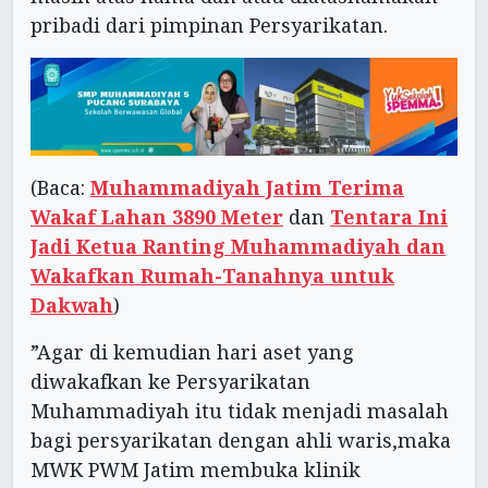
pribadi dari pimpinan Persyarikatan.
(Baca:
Muhammadiyah Jatim Terima
Wakaf Lahan 3890 Meter
dan
Tentara Ini
Jadi Ketua Ranting Muhammadiyah dan
Wakafkan Rumah-Tanahnya untuk
Dakwah
)
”Agar di kemudian hari aset yang
diwakafkan ke Persyarikatan
Muhammadiyah itu tidak menjadi masalah
bagi persyarikatan dengan ahli waris,maka
MWK PWM Jatim membuka klinik