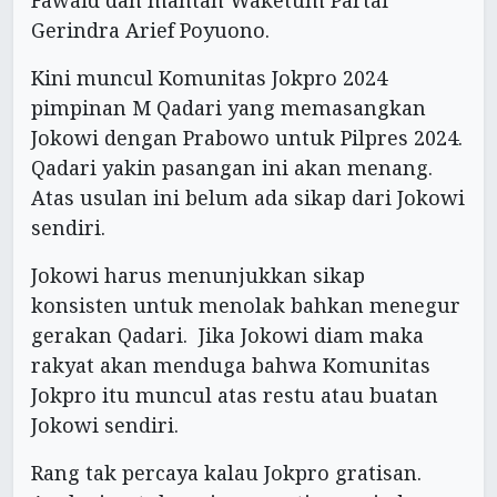
Fawaid dan mantan Waketum Partai
Gerindra Arief Poyuono.
Kini muncul Komunitas Jokpro 2024
pimpinan M Qadari yang memasangkan
Jokowi dengan Prabowo untuk Pilpres 2024.
Qadari yakin pasangan ini akan menang.
Atas usulan ini belum ada sikap dari Jokowi
sendiri.
Jokowi harus menunjukkan sikap
konsisten untuk menolak bahkan menegur
gerakan Qadari. Jika Jokowi diam maka
rakyat akan menduga bahwa Komunitas
Jokpro itu muncul atas restu atau buatan
Jokowi sendiri.
Rang tak percaya kalau Jokpro gratisan.