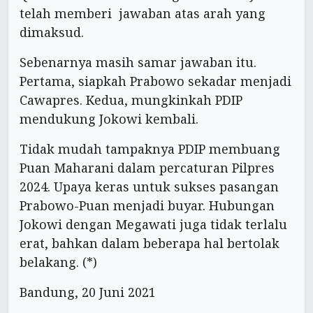
telah memberi jawaban atas arah yang
dimaksud.
Sebenarnya masih samar jawaban itu.
Pertama, siapkah Prabowo sekadar menjadi
Cawapres. Kedua, mungkinkah PDIP
mendukung Jokowi kembali.
Tidak mudah tampaknya PDIP membuang
Puan Maharani dalam percaturan Pilpres
2024. Upaya keras untuk sukses pasangan
Prabowo-Puan menjadi buyar. Hubungan
Jokowi dengan Megawati juga tidak terlalu
erat, bahkan dalam beberapa hal bertolak
belakang. (*)
Bandung, 20 Juni 2021