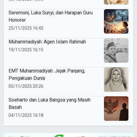
Seremoni, Luka Sunyi, dan Harapan Guru
Honorer
25/11/2025 16:45
Muhammadiyah: Agen Islam Rahmah
19/11/2025 16:15
EMT Muhammadiyah: Jejak Panjang,
Pengakuan Dunia
05/11/2025 20:26
Soeharto dan Luka Bangsa yang Masih
Basah
04/11/2025 16:18