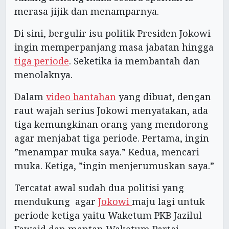
merasa jijik dan menamparnya.
Di sini, bergulir isu politik Presiden Jokowi
ingin memperpanjang masa jabatan hingga
tiga periode
. Seketika ia membantah dan
menolaknya.
Dalam
video bantahan
yang dibuat, dengan
raut wajah serius Jokowi menyatakan, ada
tiga kemungkinan orang yang mendorong
agar menjabat tiga periode. Pertama, ingin
”menampar muka saya.” Kedua, mencari
muka. Ketiga, ”ingin menjerumuskan saya.”
Tercatat awal sudah dua politisi yang
mendukung agar
Jokowi
maju lagi untuk
periode ketiga yaitu Waketum PKB Jazilul