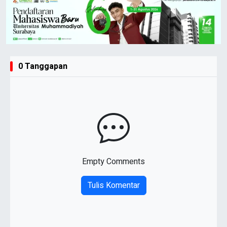
0 Tanggapan
Empty Comments
Tulis Komentar