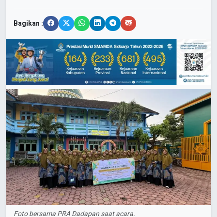
Bagikan :
Foto bersama PRA Dadapan saat acara.