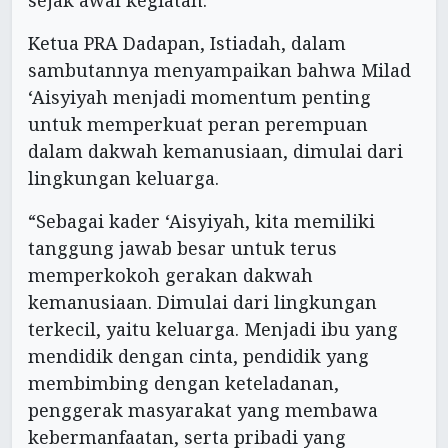
Ketua PRA Dadapan, Istiadah, dalam
sambutannya menyampaikan bahwa Milad
‘Aisyiyah menjadi momentum penting
untuk memperkuat peran perempuan
dalam dakwah kemanusiaan, dimulai dari
lingkungan keluarga.
“Sebagai kader ‘Aisyiyah, kita memiliki
tanggung jawab besar untuk terus
memperkokoh gerakan dakwah
kemanusiaan. Dimulai dari lingkungan
terkecil, yaitu keluarga. Menjadi ibu yang
mendidik dengan cinta, pendidik yang
membimbing dengan keteladanan,
penggerak masyarakat yang membawa
kebermanfaatan, serta pribadi yang