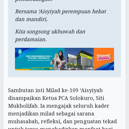
Bersama ‘Aisyiyah perempuan hebat
dan mandiri,
Kita songsong ukhuwah dan
perdamaian.
Sambutan inti Milad ke-109 ‘Aisyiyah
disampaikan Ketua PCA Solokuro, Siti
Mukholifah. Ia mengajak seluruh kader
menjadikan milad sebagai sarana
muhasabah, refleksi, dan penguatan tekad