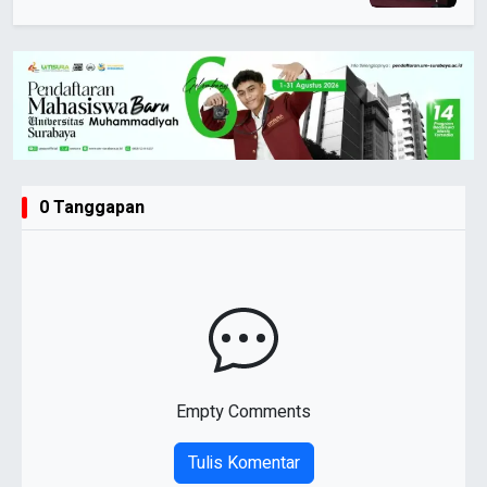
0 Tanggapan
Empty Comments
Tulis Komentar