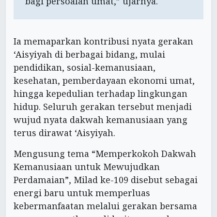
bagi persoalan umat,” ujarnya.
Ia memaparkan kontribusi nyata gerakan
‘Aisyiyah di berbagai bidang, mulai
pendidikan, sosial-kemanusiaan,
kesehatan, pemberdayaan ekonomi umat,
hingga kepedulian terhadap lingkungan
hidup. Seluruh gerakan tersebut menjadi
wujud nyata dakwah kemanusiaan yang
terus dirawat ‘Aisyiyah.
Mengusung tema “Memperkokoh Dakwah
Kemanusiaan untuk Mewujudkan
Perdamaian”, Milad ke-109 disebut sebagai
energi baru untuk memperluas
kebermanfaatan melalui gerakan bersama