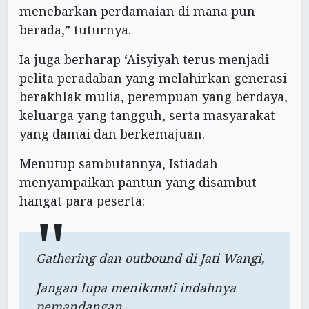
menebarkan perdamaian di mana pun
berada,” tuturnya.
Ia juga berharap ‘Aisyiyah terus menjadi
pelita peradaban yang melahirkan generasi
berakhlak mulia, perempuan yang berdaya,
keluarga yang tangguh, serta masyarakat
yang damai dan berkemajuan.
Menutup sambutannya, Istiadah
menyampaikan pantun yang disambut
hangat para peserta:
Gathering dan outbound di Jati Wangi,
Jangan lupa menikmati indahnya
pemandangan.