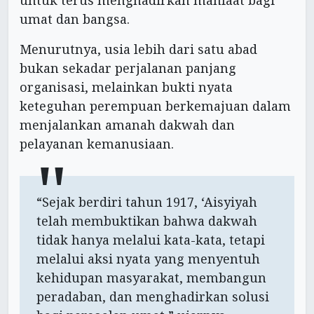
untuk terus menghadirkan manfaat bagi
umat dan bangsa.
Menurutnya, usia lebih dari satu abad
bukan sekadar perjalanan panjang
organisasi, melainkan bukti nyata
keteguhan perempuan berkemajuan dalam
menjalankan amanah dakwah dan
pelayanan kemanusiaan.
“Sejak berdiri tahun 1917, ‘Aisyiyah
telah membuktikan bahwa dakwah
tidak hanya melalui kata-kata, tetapi
melalui aksi nyata yang menyentuh
kehidupan masyarakat, membangun
peradaban, dan menghadirkan solusi