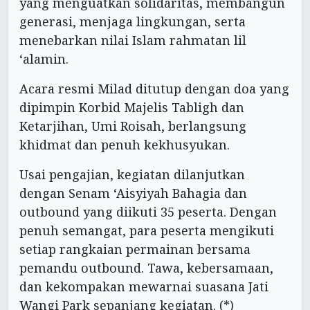
yang menguatkan solidaritas, membangun
generasi, menjaga lingkungan, serta
menebarkan nilai Islam rahmatan lil
‘alamin.
Acara resmi Milad ditutup dengan doa yang
dipimpin Korbid Majelis Tabligh dan
Ketarjihan, Umi Roisah, berlangsung
khidmat dan penuh kekhusyukan.
Usai pengajian, kegiatan dilanjutkan
dengan Senam ‘Aisyiyah Bahagia dan
outbound yang diikuti 35 peserta. Dengan
penuh semangat, para peserta mengikuti
setiap rangkaian permainan bersama
pemandu outbound. Tawa, kebersamaan,
dan kekompakan mewarnai suasana Jati
Wangi Park sepanjang kegiatan. (*)