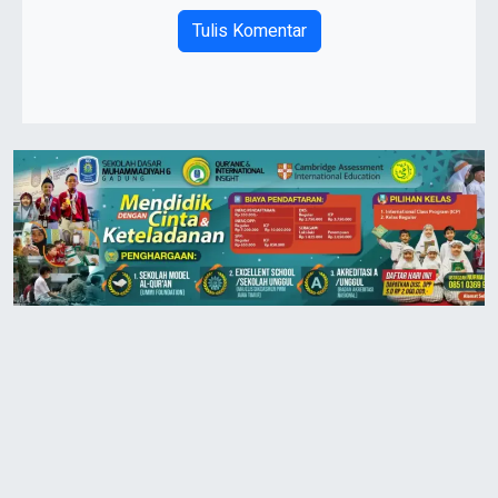
Tulis Komentar