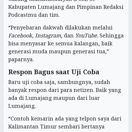
Kabupaten Lumajang dan Pimpinan Redaksi
Podcastmu dan tim.
“Penyebaran dakwah dilakukan melalui
Facebook
,
Instagram
, dan
YouTube.
Sehingga
bisa menyasar ke semua kalangan, baik
generasi muda maupun generasi tua,”
paparnya.
Respon Bagus saat Uji Coba
Baru uji coba saja, sambungnya, sudah
banyak respon dari para netizen. Baik yang
ada di Lumajang maupun dari luar
Lumajang.
“Contoh kemarin ada yang telpon saya dari
Kalimantan Timur sembari bertanya