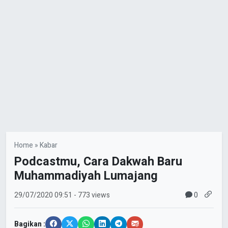
Home
»
Kabar
Podcastmu, Cara Dakwah Baru
Muhammadiyah Lumajang
0
29/07/2020
09:51
- 773 views
Bagikan :