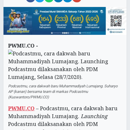
PWMU.CO -
Podcastmu, cara dakwah baru Muhammadiyah Lumajang. Suharyo
AP (kanan) bersama team di markas Podcastmu
(Kuswantoro/PWMU.CO)
PWMU.CO
– Podcastmu, cara dakwah baru
Muhammadiyah Lumajang.
Launching
Podcastmu dilaksanakan oleh PDM