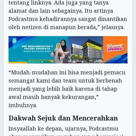
tentang linknya. Ada juga yang tanya
alamat dan lain sebagainya. Itu artinya
Podcastmu kehadirannya sangat dinantikan
oleh netizen di manapun berada,” jelasnya.
“Mudah-mudahan ini bisa menjadi pemacu
semangat kami dan team untuk berbenah
menjadi yang lebih baik karena di tahap
awal masih banyak kekurangan,”
imbuhnya.
Dakwah Sejuk dan Mencerahkan
Insyaallah ke depan, ujarnya, Podcastmu