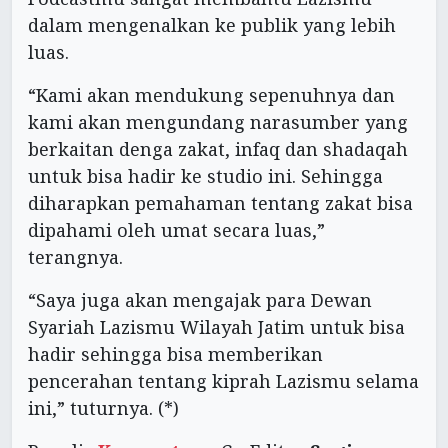
dalam mengenalkan ke publik yang lebih
luas.
“Kami akan mendukung sepenuhnya dan
kami akan mengundang narasumber yang
berkaitan denga zakat, infaq dan shadaqah
untuk bisa hadir ke studio ini. Sehingga
diharapkan pemahaman tentang zakat bisa
dipahami oleh umat secara luas,”
terangnya.
“Saya juga akan mengajak para Dewan
Syariah Lazismu Wilayah Jatim untuk bisa
hadir sehingga bisa memberikan
pencerahan tentang kiprah Lazismu selama
ini,” tuturnya. (*)