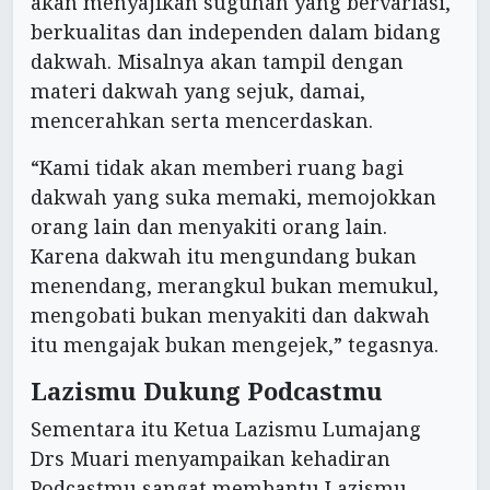
akan menyajikan suguhan yang bervariasi,
berkualitas dan independen dalam bidang
dakwah. Misalnya akan tampil dengan
materi dakwah yang sejuk, damai,
mencerahkan serta mencerdaskan.
“Kami tidak akan memberi ruang bagi
dakwah yang suka memaki, memojokkan
orang lain dan menyakiti orang lain.
Karena dakwah itu mengundang bukan
menendang, merangkul bukan memukul,
mengobati bukan menyakiti dan dakwah
itu mengajak bukan mengejek,” tegasnya.
Lazismu Dukung Podcastmu
Sementara itu Ketua Lazismu Lumajang
Drs Muari menyampaikan kehadiran
Podcastmu sangat membantu Lazismu