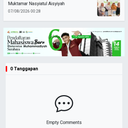
Muktamar Nasyiatul Aisyiyah
07/08/2026 00:28
0 Tanggapan
Empty Comments