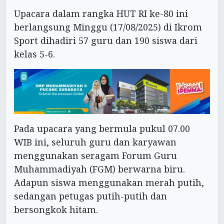
Upacara dalam rangka HUT RI ke-80 ini
berlangsung Minggu (17/08/2025) di Ikrom
Sport dihadiri 57 guru dan 190 siswa dari
kelas 5-6.
Pada upacara yang bermula pukul 07.00
WIB ini, seluruh guru dan karyawan
menggunakan seragam Forum Guru
Muhammadiyah (FGM) berwarna biru.
Adapun siswa menggunakan merah putih,
sedangan petugas putih-putih dan
bersongkok hitam.