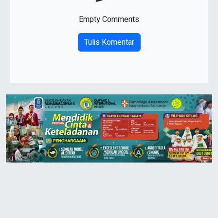
Empty Comments
Tulis Komentar