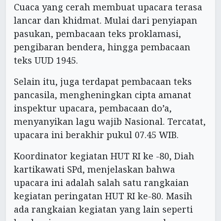
Cuaca yang cerah membuat upacara terasa
lancar dan khidmat. Mulai dari penyiapan
pasukan, pembacaan teks proklamasi,
pengibaran bendera, hingga pembacaan
teks UUD 1945.
Selain itu, juga terdapat pembacaan teks
pancasila, mengheningkan cipta amanat
inspektur upacara, pembacaan do’a,
menyanyikan lagu wajib Nasional. Tercatat,
upacara ini berakhir pukul 07.45 WIB.
Koordinator kegiatan HUT RI ke -80, Diah
kartikawati SPd, menjelaskan bahwa
upacara ini adalah salah satu rangkaian
kegiatan peringatan HUT RI ke-80. Masih
ada rangkaian kegiatan yang lain seperti