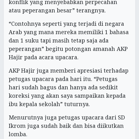
konflik yang menyebabkan perpecahan
atau peperangan besar” terangnya.
“Contohnya seperti yang terjadi di negara
Arab yang mana mereka memiliki 1 bahasa
dan 1 suku tapi masih tetap saja ada
peperangan” begitu potongan amanah AKP
Hajir pada acara upacara.
AKP Hajir juga memberi apresiasi terhadap
petugas upacara pada hari itu. “Petugas
hari sudah bagus dan hanya ada sedikit
koreksi yang akan saya sampaikan kepada
ibu kepala sekolah” tuturnya.
Menurutnya juga petugas upacara dari SD
Ikrom juga sudah baik dan bisa diikutkan
lomba.