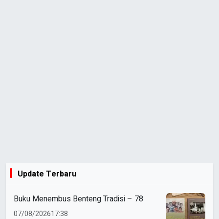
Update Terbaru
Buku Menembus Benteng Tradisi – 78
07/08/2026
17:38