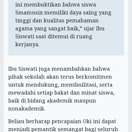
ini membuktikan bahwa siswa
Smamusix memiliki daya saing yang
tinggi dan kualitas pemahaman
agama yang sangat baik,” ujar Ibu
Siswati saat ditemui di ruang
kerjanya.
Ibu Siswati juga menambahkan bahwa
pihak sekolah akan terus berkomitmen
untuk mendukung, memfasilitasi, serta
mewadahi setiap bakat dan minat siswa,
baik di bidang akademik maupun
nonakademik.
Beliau berharap pencapaian Oki ini dapat
menjadi pemantik semangat bagi seluruh