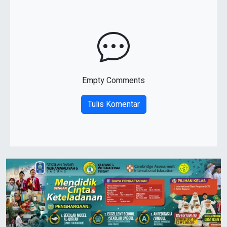
Empty Comments
Tulis Komentar