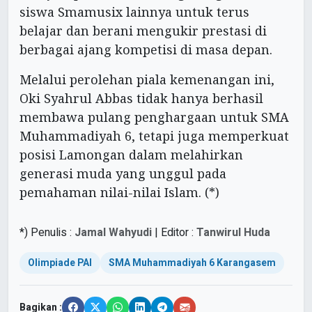
siswa Smamusix lainnya untuk terus
belajar dan berani mengukir prestasi di
berbagai ajang kompetisi di masa depan.
Melalui perolehan piala kemenangan ini,
Oki Syahrul Abbas tidak hanya berhasil
membawa pulang penghargaan untuk SMA
Muhammadiyah 6, tetapi juga memperkuat
posisi Lamongan dalam melahirkan
generasi muda yang unggul pada
pemahaman nilai-nilai Islam. (*)
*) Penulis :
Jamal Wahyudi
| Editor :
Tanwirul Huda
Olimpiade PAI
SMA Muhammadiyah 6 Karangasem
Bagikan :