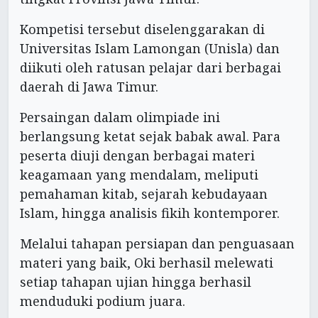
Kompetisi tersebut diselenggarakan di
Universitas Islam Lamongan (Unisla) dan
diikuti oleh ratusan pelajar dari berbagai
daerah di Jawa Timur.
Persaingan dalam olimpiade ini
berlangsung ketat sejak babak awal. Para
peserta diuji dengan berbagai materi
keagamaan yang mendalam, meliputi
pemahaman kitab, sejarah kebudayaan
Islam, hingga analisis fikih kontemporer.
Melalui tahapan persiapan dan penguasaan
materi yang baik, Oki berhasil melewati
setiap tahapan ujian hingga berhasil
menduduki podium juara.