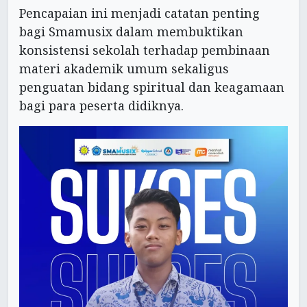
Pencapaian ini menjadi catatan penting
bagi Smamusix dalam membuktikan
konsistensi sekolah terhadap pembinaan
materi akademik umum sekaligus
penguatan bidang spiritual dan keagamaan
bagi para peserta didiknya.