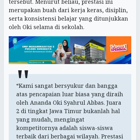
tersebut. Menurut beliau, prestasi ini
merupakan buah dari kerja keras, disiplin,
serta konsistensi belajar yang ditunjukkan
oleh Oki selama di sekolah.
“Kami sangat bersyukur dan bangga
atas pencapaian luar biasa yang diraih
oleh Ananda Oki Syahrul Abbas. Juara
2 di tingkat Jawa Timur bukanlah hal
yang mudah, mengingat
kompetitornya adalah siswa-siswa
terbaik dari berbagai wilayah. Prestasi