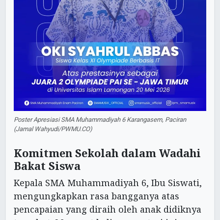
Poster Apresiasi SMA Muhammadiyah 6 Karangasem, Paciran
(Jamal Wahyudi/PWMU.CO)
Komitmen Sekolah dalam Wadahi
Bakat Siswa
Kepala SMA Muhammadiyah 6, Ibu Siswati,
mengungkapkan rasa bangganya atas
pencapaian yang diraih oleh anak didiknya