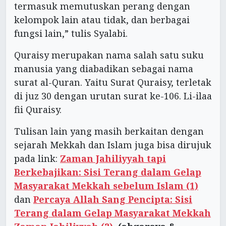
termasuk memutuskan perang dengan
kelompok lain atau tidak, dan berbagai
fungsi lain,” tulis Syalabi.
Quraisy merupakan nama salah satu suku
manusia yang diabadikan sebagai nama
surat al-Quran. Yaitu Surat Quraisy, terletak
di juz 30 dengan urutan surat ke-106. Li-ilaa
fii Quraisy.
Tulisan lain yang masih berkaitan dengan
sejarah Mekkah dan Islam juga bisa dirujuk
pada link:
Zaman Jahiliyyah tapi
Berkebajikan: Sisi Terang dalam Gelap
Masyarakat Mekkah sebelum Islam (1)
dan
Percaya Allah Sang Pencipta: Sisi
Terang dalam Gelap Masyarakat Mekkah