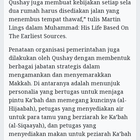
Qushay juga membuat kebijakan setiap sela
dua rumah harus disediakan jalan yang
menembus tempat thawaf,” tulis Martin
Lings dalam Muhammad: His Life Based On
The Earliest Sources.
Penataan organisasi pemerintahan juga
dilakukan oleh Qushay dengan membentuk
berbagai jabatan strategis dalam
mengamankan dan menyemarakkan
Makkah. Di antaranya adalah menunjuk
personalia yang bertugas untuk menjaga
pintu Ka’bah dan memegang kuncinya (al-
Hijaabah), petugas yang menyediakan air
untuk para tamu yang berziarah ke Ka’bah
(al-Siqaayah), dan petugas yang
menyediakan makan untuk peziarah Ka’bah