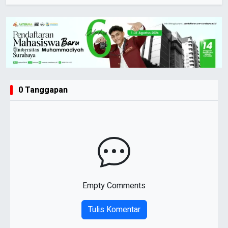
0 Tanggapan
Empty Comments
Tulis Komentar