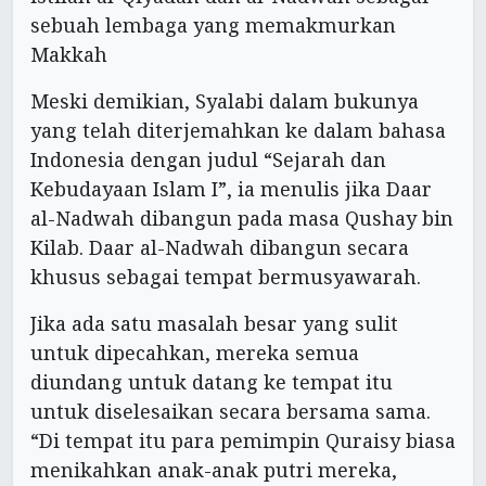
sebuah lembaga yang memakmurkan
Makkah
Meski demikian, Syalabi dalam bukunya
yang telah diterjemahkan ke dalam bahasa
Indonesia dengan judul “Sejarah dan
Kebudayaan Islam I”, ia menulis jika Daar
al-Nadwah dibangun pada masa Qushay bin
Kilab. Daar al-Nadwah dibangun secara
khusus sebagai tempat bermusyawarah.
Jika ada satu masalah besar yang sulit
untuk dipecahkan, mereka semua
diundang untuk datang ke tempat itu
untuk diselesaikan secara bersama sama.
“Di tempat itu para pemimpin Quraisy biasa
menikahkan anak-anak putri mereka,