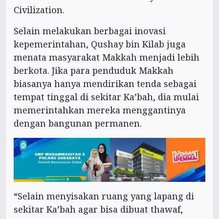
Civilization.
Selain melakukan berbagai inovasi
kepemerintahan, Qushay bin Kilab juga
menata masyarakat Makkah menjadi lebih
berkota. Jika para penduduk Makkah
biasanya hanya mendirikan tenda sebagai
tempat tinggal di sekitar Ka’bah, dia mulai
memerintahkan mereka menggantinya
dengan bangunan permanen.
“Selain menyisakan ruang yang lapang di
sekitar Ka’bah agar bisa dibuat thawaf,