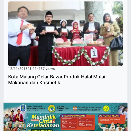
12/11/2018
21:26
• 637 views
Kota Malang Gelar Bazar Produk Halal Mulai
Makanan dan Kosmetik