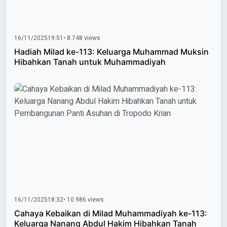
16/11/2025
19:51
• 8.748 views
Hadiah Milad ke-113: Keluarga Muhammad Muksin
Hibahkan Tanah untuk Muhammadiyah
16/11/2025
18:32
• 10.986 views
Cahaya Kebaikan di Milad Muhammadiyah ke-113:
Keluarga Nanang Abdul Hakim Hibahkan Tanah