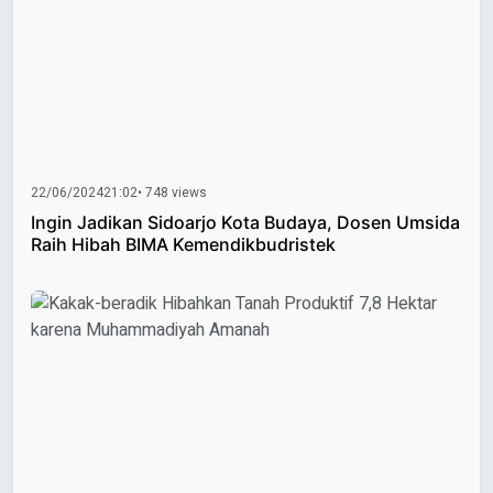
22/06/2024
21:02
• 748 views
Ingin Jadikan Sidoarjo Kota Budaya, Dosen Umsida
Raih Hibah BIMA Kemendikbudristek