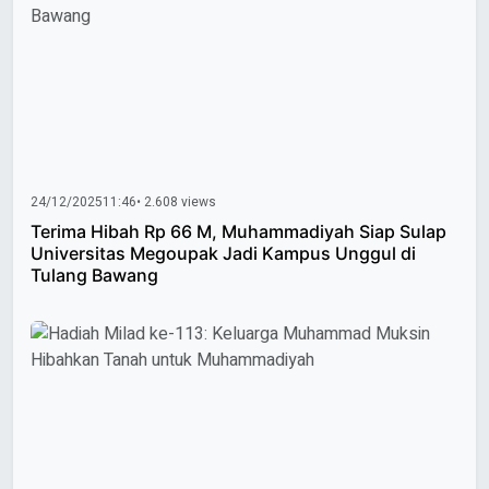
24/12/2025
11:46
• 2.608 views
Terima Hibah Rp 66 M, Muhammadiyah Siap Sulap
Universitas Megoupak Jadi Kampus Unggul di
Tulang Bawang