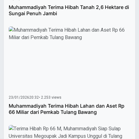
Muhammadiyah Terima Hibah Tanah 2,6 Hektare di
Sungai Penuh Jambi
23/01/2026
20:32
• 2.253 views
Muhammadiyah Terima Hibah Lahan dan Aset Rp
66 Miliar dari Pemkab Tulang Bawang