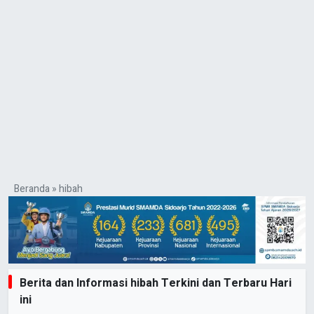
Beranda
»
hibah
Berita dan Informasi hibah Terkini dan Terbaru Hari
ini