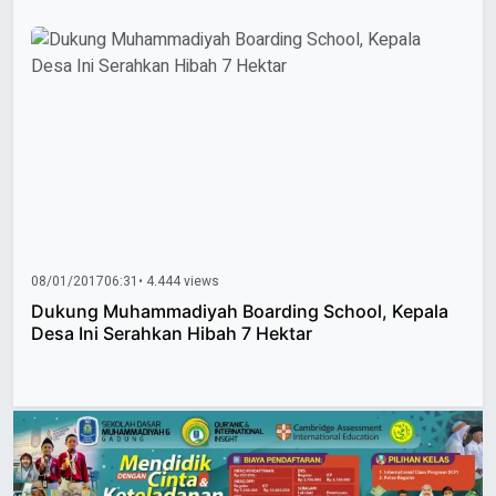
08/01/2017
06:31
• 4.444 views
Dukung Muhammadiyah Boarding School, Kepala
Desa Ini Serahkan Hibah 7 Hektar