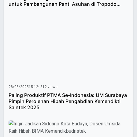
untuk Pembangunan Panti Asuhan di Tropodo
Krian
28/05/2025
15:12
• 812 views
Paling Produktif PTMA Se-Indonesia: UM Surabaya
Pimpin Perolehan Hibah Pengabdian Kemendikti
Saintek 2025