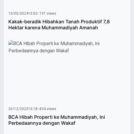
10/05/2024
10:02
• 731 views
Kakak-beradik Hibahkan Tanah Produktif 7,8
Hektar karena Muhammadiyah Amanah
26/12/2023
10:18
• 834 views
BCA Hibah Properti ke Muhammadiyah, Ini
Perbedaannya dengan Wakaf