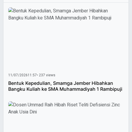
11/07/2026
11:57
• 237 views
Bentuk Kepedulian, Smamga Jember Hibahkan
Bangku Kuliah ke SMA Muhammadiyah 1 Rambipuji