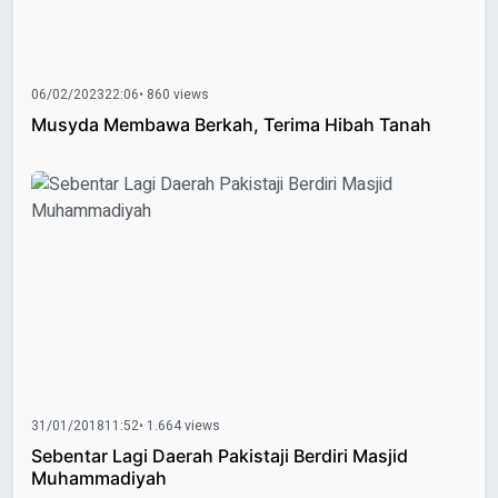
06/02/2023
22:06
• 860 views
Musyda Membawa Berkah, Terima Hibah Tanah
31/01/2018
11:52
• 1.664 views
Sebentar Lagi Daerah Pakistaji Berdiri Masjid
Muhammadiyah