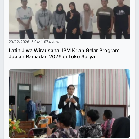
20/02/2026
16:04
• 1.074 views
Latih Jiwa Wirausaha, IPM Krian Gelar Program
Jualan Ramadan 2026 di Toko Surya