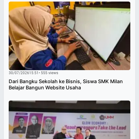
30/07/2026
15:51
• 555 views
Dari Bangku Sekolah ke Bisnis, Siswa SMK Milan
Belajar Bangun Website Usaha