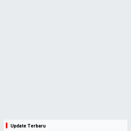
Update Terbaru