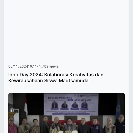
05/11/2024
19:11
• 1.708 views
Inno Day 2024: Kolaborasi Kreativitas dan
Kewirausahaan Siswa Madtsamuda