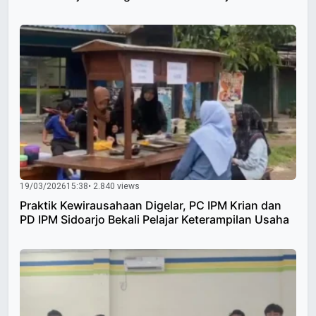
19/03/2026
15:38
• 2.840 views
Praktik Kewirausahaan Digelar, PC IPM Krian dan
PD IPM Sidoarjo Bekali Pelajar Keterampilan Usaha