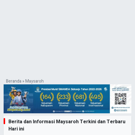
Beranda
»
Maysaroh
Berita dan Informasi Maysaroh Terkini dan Terbaru
Hari ini