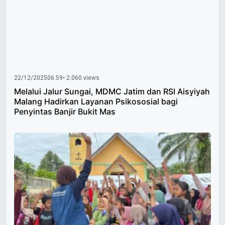
22/12/2025
06:59
• 2.060 views
Melalui Jalur Sungai, MDMC Jatim dan RSI Aisyiyah
Malang Hadirkan Layanan Psikososial bagi
Penyintas Banjir Bukit Mas