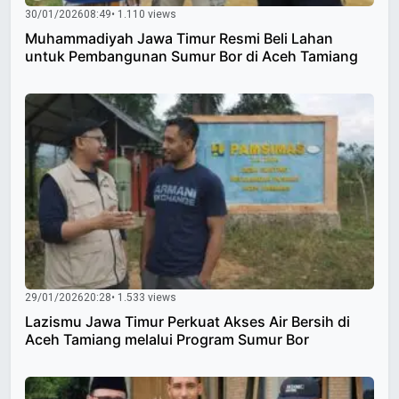
30/01/2026
08:49
• 1.110 views
Muhammadiyah Jawa Timur Resmi Beli Lahan
untuk Pembangunan Sumur Bor di Aceh Tamiang
29/01/2026
20:28
• 1.533 views
Lazismu Jawa Timur Perkuat Akses Air Bersih di
Aceh Tamiang melalui Program Sumur Bor