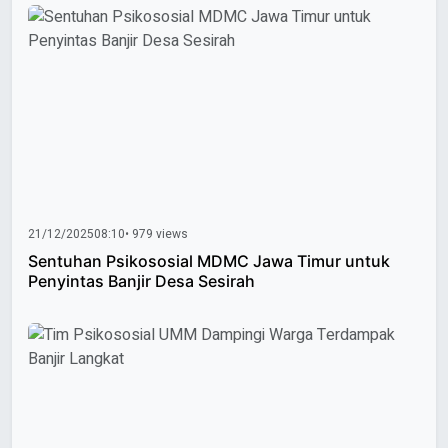
21/12/2025
08:10
• 979 views
Sentuhan Psikososial MDMC Jawa Timur untuk
Penyintas Banjir Desa Sesirah