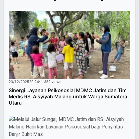
23/12/2025
20:24
• 1.382 views
Sinergi Layanan Psikososial MDMC Jatim dan Tim
Medis RSI Aisyiyah Malang untuk Warga Sumatera
Utara