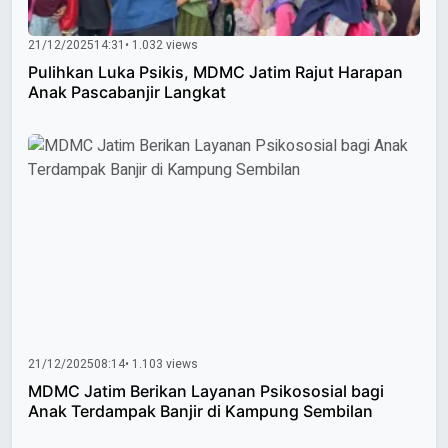
21/12/2025
14:31
• 1.032 views
Pulihkan Luka Psikis, MDMC Jatim Rajut Harapan
Anak Pascabanjir Langkat
21/12/2025
08:14
• 1.103 views
MDMC Jatim Berikan Layanan Psikososial bagi
Anak Terdampak Banjir di Kampung Sembilan