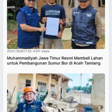
29/01/2026
17:52
• 4.031 views
Muhammadiyah Jawa Timur Resmi Membeli Lahan
untuk Pembangunan Sumur Bor di Aceh Tamiang