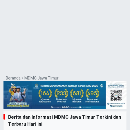
Beranda
»
MDMC Jawa Timur
Berita dan Informasi MDMC Jawa Timur Terkini dan
Terbaru Hari ini