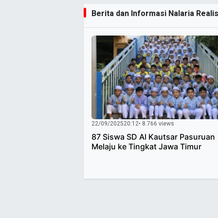
Berita dan Informasi Nalaria Realis
22/09/2025
20:12
• 8.766 views
87 Siswa SD Al Kautsar Pasuruan
Melaju ke Tingkat Jawa Timur