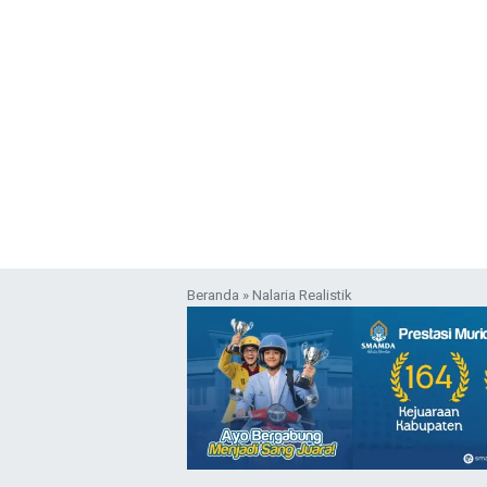
Beranda
»
Nalaria Realistik