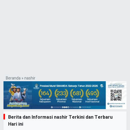
Beranda
»
nashir
Berita dan Informasi nashir Terkini dan Terbaru
Hari ini