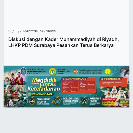
08/11/2024
22:20
• 742 views
Diskusi dengan Kader Muhammadiyah di Riyadh,
LHKP PDM Surabaya Pesankan Terus Berkarya