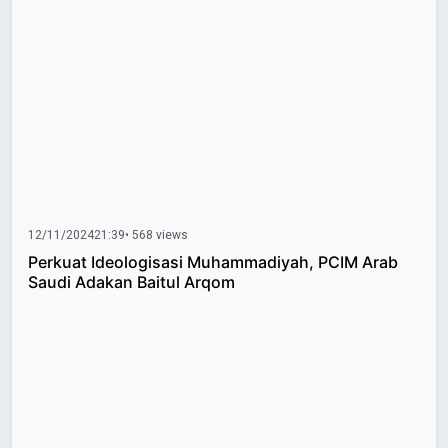
12/11/2024
21:39
• 568 views
Perkuat Ideologisasi Muhammadiyah, PCIM Arab
Saudi Adakan Baitul Arqom