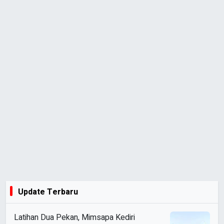
Update Terbaru
Latihan Dua Pekan, Mimsapa Kediri