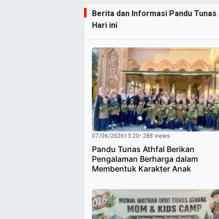
Berita dan Informasi Pandu Tunas
Hari ini
07/06/2026
13:20
• 288 views
Pandu Tunas Athfal Berikan
Pengalaman Berharga dalam
Membentuk Karakter Anak