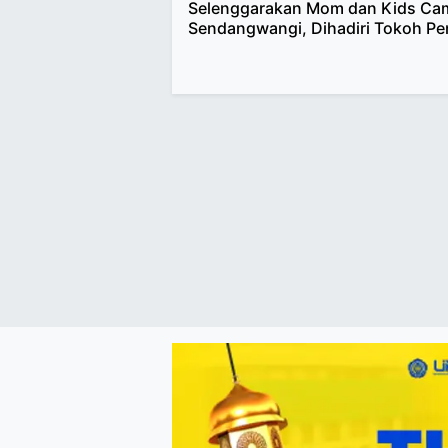
Selenggarakan Mom dan Kids Ca
Sendangwangi, Dihadiri Tokoh Pe