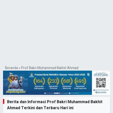
Beranda
»
Prof Bakri Muhammad Bakhit Ahmad
Berita dan Informasi Prof Bakri Muhammad Bakhit
Ahmad Terkini dan Terbaru Hari ini