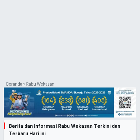
Beranda
»
Rabu Wekasan
Berita dan Informasi Rabu Wekasan Terkini dan
Terbaru Hari ini