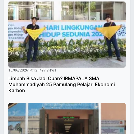
16/06/2026
14:12
• 497 views
Limbah Bisa Jadi Cuan? IRMAPALA SMA
Muhammadiyah 25 Pamulang Pelajari Ekonomi
Karbon