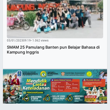
03/01/2023
09:19
• 1.062 views
SMAM 25 Pamulang Banten pun Belajar Bahasa di
Kampung Inggris