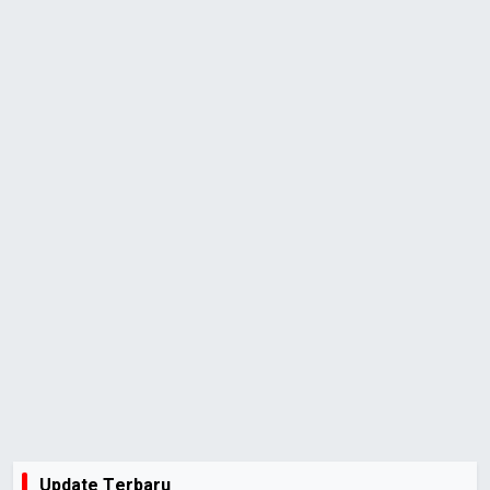
Update Terbaru