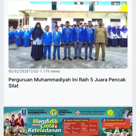
06/02/2020
13:02
• 1.176 views
Perguruan Muhammadiyah Ini Raih 5 Juara Pencak
Silat