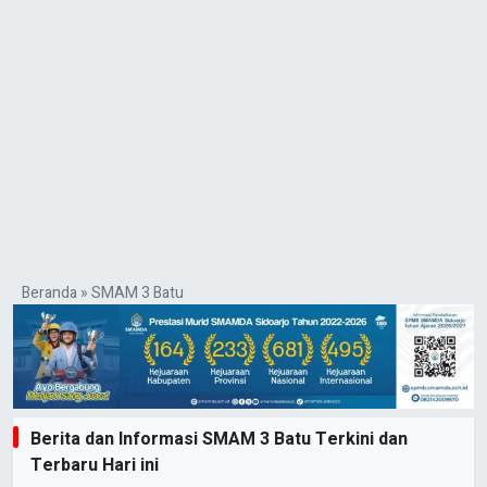
Beranda
»
SMAM 3 Batu
Berita dan Informasi SMAM 3 Batu Terkini dan
Terbaru Hari ini