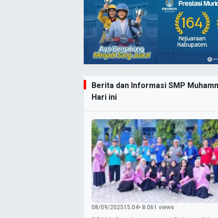
Berita dan Informasi SMP Muhamm
Hari ini
08/09/2025
15:04
• 8.061 views