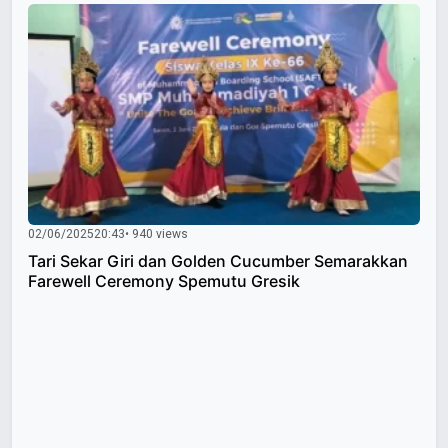
02/06/2025
20:43
• 940 views
Tari Sekar Giri dan Golden Cucumber Semarakkan
Farewell Ceremony Spemutu Gresik