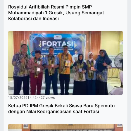
Rosyidul Arifibillah Resmi Pimpin SMP
Muhammadiyah 1 Gresik, Usung Semangat
Kolaborasi dan Inovasi
15/07/2026
14:42
• 427 views
Ketua PD IPM Gresik Bekali Siswa Baru Spemutu
dengan Nilai Keorganisasian saat Fortasi