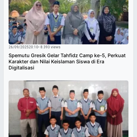
26/09/2025
20:10
• 8.393 views
Spemutu Gresik Gelar Tahfidz Camp ke-5, Perkuat
Karakter dan Nilai Keislaman Siswa di Era
Digitalisasi