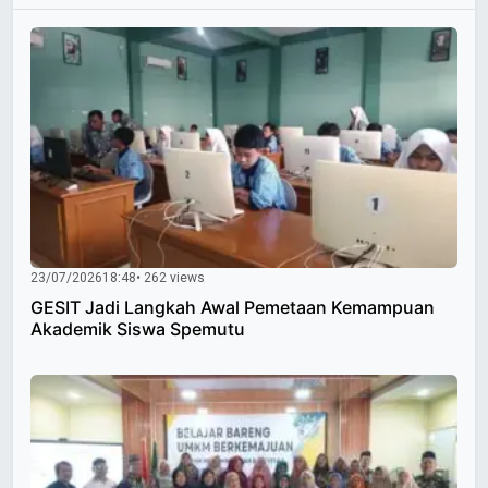
23/07/2026
18:48
• 262 views
GESIT Jadi Langkah Awal Pemetaan Kemampuan
Akademik Siswa Spemutu