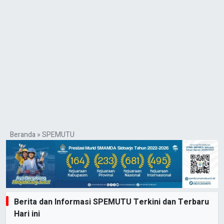
Beranda
»
SPEMUTU
Berita dan Informasi SPEMUTU Terkini dan Terbaru
Hari ini