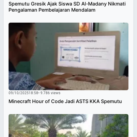
Spemutu Gresik Ajak Siswa SD Al-Madany Nikmati
Pengalaman Pembelajaran Mendalam
09/10/2025
18:58
• 9.786 views
Minecraft Hour of Code Jadi ASTS KKA Spemutu