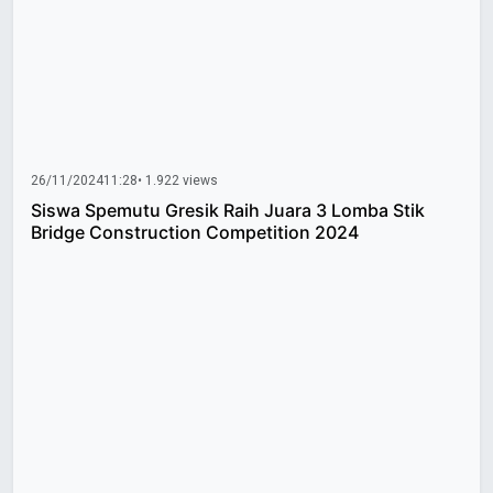
26/11/2024
11:28
• 1.922 views
Siswa Spemutu Gresik Raih Juara 3 Lomba Stik
Bridge Construction Competition 2024