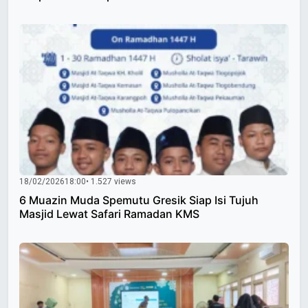
18/02/2026
18:00
• 1.527 views
6 Muazin Muda Spemutu Gresik Siap Isi Tujuh
Masjid Lewat Safari Ramadan KMS