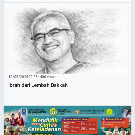
13/05/2026
09:38
• 400 views
Ibrah dari Lembah Bakkah