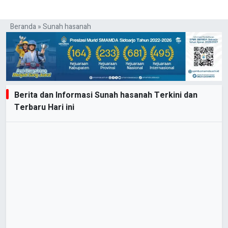
Beranda
»
Sunah hasanah
Berita dan Informasi Sunah hasanah Terkini dan
Terbaru Hari ini