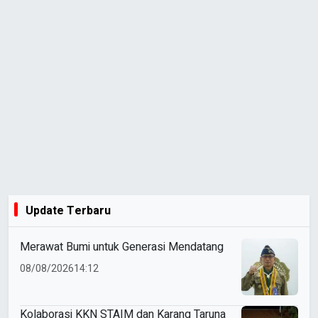
Update Terbaru
Merawat Bumi untuk Generasi Mendatang
08/08/2026
14:12
Kolaborasi KKN STAIM dan Karang Taruna