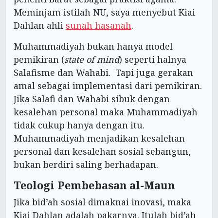
Meminjam istilah NU, saya menyebut Kiai
Dahlan ahli
sunah hasanah
.
Muhammadiyah bukan hanya model
pemikiran (
state of mind
) seperti halnya
Salafisme dan Wahabi. Tapi juga gerakan
amal sebagai implementasi dari pemikiran.
Jika Salafi dan Wahabi sibuk dengan
kesalehan personal maka Muhammadiyah
tidak cukup hanya dengan itu.
Muhammadiyah menjadikan kesalehan
personal dan kesalehan sosial sebangun,
bukan berdiri saling berhadapan.
Teologi Pembebasan al-Maun
Jika bid’ah sosial dimaknai inovasi, maka
Kiai Dahlan adalah pakarnya. Itulah bid’ah