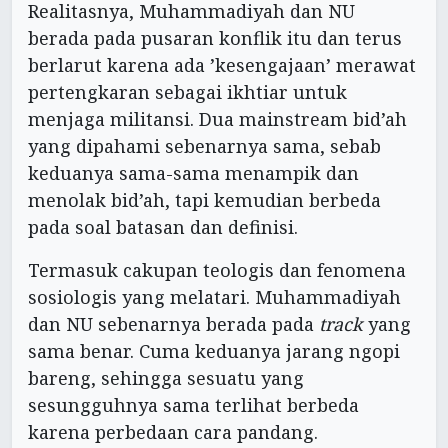
Realitasnya, Muhammadiyah dan NU
berada pada pusaran konflik itu dan terus
berlarut karena ada ’kesengajaan’ merawat
pertengkaran sebagai ikhtiar untuk
menjaga militansi. Dua mainstream bid’ah
yang dipahami sebenarnya sama, sebab
keduanya sama-sama menampik dan
menolak bid’ah, tapi kemudian berbeda
pada soal batasan dan definisi.
Termasuk cakupan teologis dan fenomena
sosiologis yang melatari. Muhammadiyah
dan NU sebenarnya berada pada
track
yang
sama benar. Cuma keduanya jarang ngopi
bareng, sehingga sesuatu yang
sesungguhnya sama terlihat berbeda
karena perbedaan cara pandang.