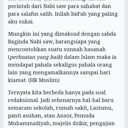
perintah dari Nabi saw para sahabat dan
para salafus salih. Inilah bid’ah yang paling
aku sukai.
Mungkin ini yang dimaksud dengan sabda
Baginda Nabi saw, barangsiapa yang
mencontohkan suatu sunnah hasanah
(
perbuatan yang baik
) dalam Islam maka ia
mendapat pahala sekaligus pahala orang
lain yang mengamalkannya sampai hari
kiamat. (HR Muslim)
Ternyata kita berbeda hanya pada soal
redaksional. Jadi sebenarnya hal-hal baru
semacam sekolah, rumah sakit, Lazismu,
panti asuhan, atau Ansor, Pemuda
Muhammadiyah, majelis dzikir, pengajian