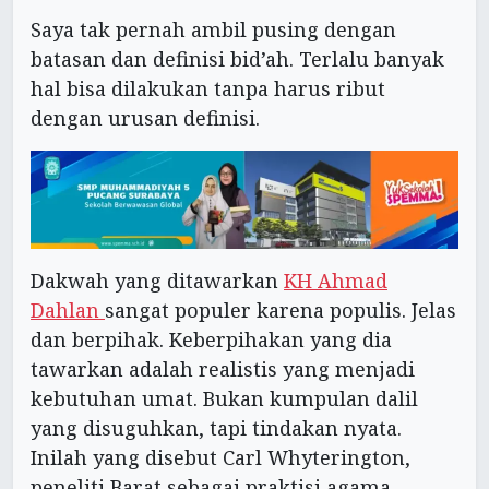
Saya tak pernah ambil pusing dengan
batasan dan definisi bid’ah. Terlalu banyak
hal bisa dilakukan tanpa harus ribut
dengan urusan definisi.
Dakwah yang ditawarkan
KH Ahmad
Dahlan
sangat populer karena populis. Jelas
dan berpihak. Keberpihakan yang dia
tawarkan adalah realistis yang menjadi
kebutuhan umat. Bukan kumpulan dalil
yang disuguhkan, tapi tindakan nyata.
Inilah yang disebut Carl Whyterington,
peneliti Barat sebagai praktisi agama.