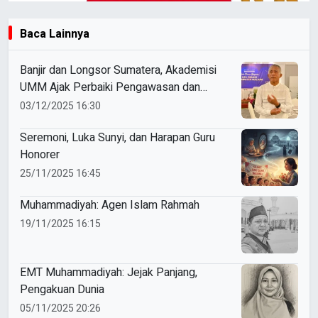
Baca Lainnya
Banjir dan Longsor Sumatera, Akademisi
UMM Ajak Perbaiki Pengawasan dan
Ketaatan Hukum
03/12/2025 16:30
Seremoni, Luka Sunyi, dan Harapan Guru
Honorer
25/11/2025 16:45
Muhammadiyah: Agen Islam Rahmah
19/11/2025 16:15
EMT Muhammadiyah: Jejak Panjang,
Pengakuan Dunia
05/11/2025 20:26