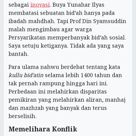
sebagai
inovasi
. Buya Yunahar Ilyas
membatasi sebuatan bid’ah hanya pada
ibadah mahdhah. Tapi Prof Din Syamsuddin
malah mengimbau agar warga
Persyarikatan memperbanyak bid’ah sosial.
Saya setuju ketiganya. Tidak ada yang saya
bantah.
Para ulama nahwu berdebat tentang kata
kullu bid’atin
selama lebih 1400 tahun dan
tak pernah rampung hingga hari ini.
Perbedaan ini melahirkan disparitas
pemikiran yang melahirkan aliran, manhaj
dan mazhzab yang banyak dan terus
berselisih.
Memelihara Konflik