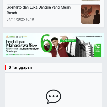
Soeharto dan Luka Bangsa yang Masih
Basah
04/11/2025 16:18
0 Tanggapan