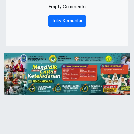
Empty Comments
Tulis Komentar