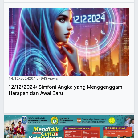
14/12/2024
20:15
• 943 views
12/12/2024: Simfoni Angka yang Menggenggam
Harapan dan Awal Baru