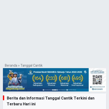
Beranda
»
Tanggal Cantik
Berita dan Informasi Tanggal Cantik Terkini dan
Terbaru Hari ini