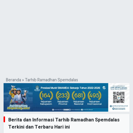
Beranda
»
Tarhib Ramadhan Spemdalas
Berita dan Informasi Tarhib Ramadhan Spemdalas
Terkini dan Terbaru Hari ini