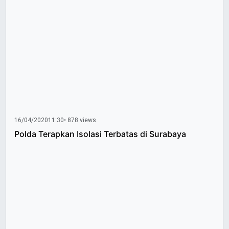
16/04/2020
11:30
• 878 views
Polda Terapkan Isolasi Terbatas di Surabaya