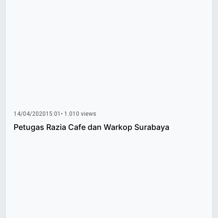
14/04/2020
15:01
• 1.010 views
Petugas Razia Cafe dan Warkop Surabaya