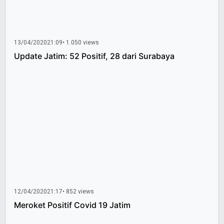
13/04/2020
21:09
• 1.050 views
Update Jatim: 52 Positif, 28 dari Surabaya
12/04/2020
21:17
• 852 views
Meroket Positif Covid 19 Jatim