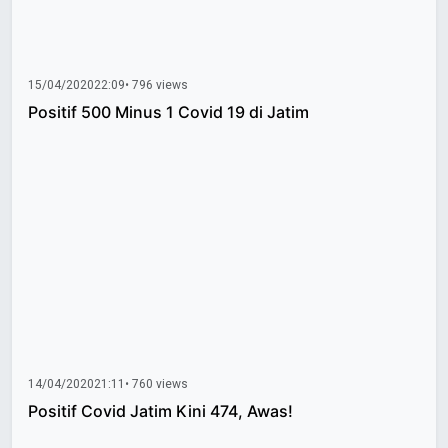
15/04/2020
22:09
• 796 views
Positif 500 Minus 1 Covid 19 di Jatim
14/04/2020
21:11
• 760 views
Positif Covid Jatim Kini 474, Awas!