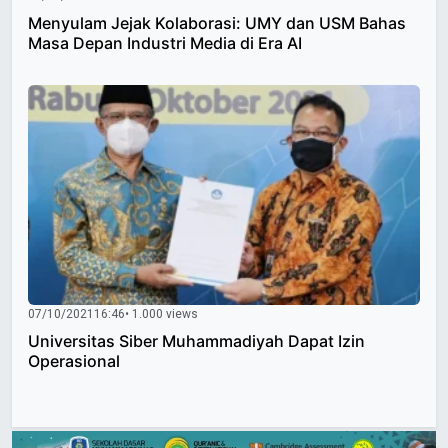
Menyulam Jejak Kolaborasi: UMY dan USM Bahas
Masa Depan Industri Media di Era AI
07/10/2021
16:46
• 1.000 views
Universitas Siber Muhammadiyah Dapat Izin
Operasional