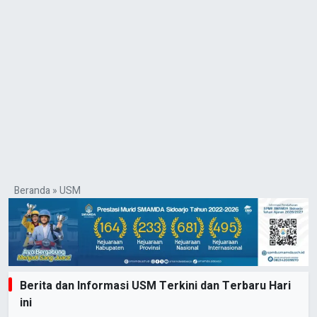
Beranda
»
USM
Berita dan Informasi USM Terkini dan Terbaru Hari
ini