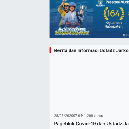
Berita dan Informasi Ustadz Jarkon
28/03/2020
07:04
• 1.200 views
Pagebluk Covid-19 dan Ustadz Ja