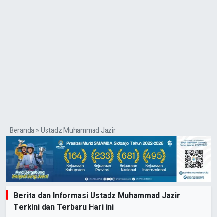
Beranda
»
Ustadz Muhammad Jazir
Berita dan Informasi Ustadz Muhammad Jazir
Terkini dan Terbaru Hari ini