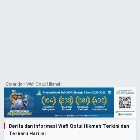
Beranda
»
Wafi Qotul Hikmah
Berita dan Informasi Wafi Qotul Hikmah Terkini dan
Terbaru Hari ini