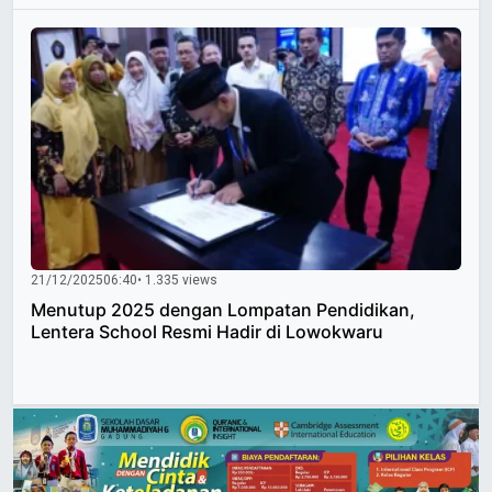
21/12/2025
06:40
• 1.335 views
Menutup 2025 dengan Lompatan Pendidikan,
Lentera School Resmi Hadir di Lowokwaru