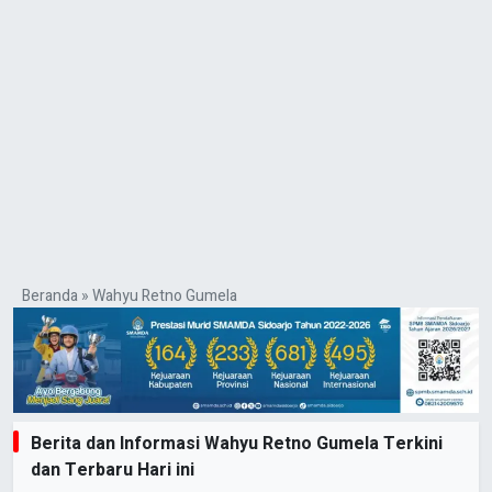
Beranda
»
Wahyu Retno Gumela
Berita dan Informasi Wahyu Retno Gumela Terkini
dan Terbaru Hari ini