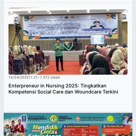
16/04/2025
11:21
• 1.372 views
Enterpreneur in Nursing 2025: Tingkatkan
Kompetensi Social Care dan Woundcare Terkini