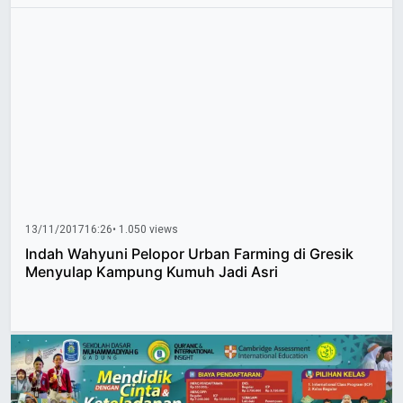
13/11/2017
16:26
• 1.050 views
Indah Wahyuni Pelopor Urban Farming di Gresik
Menyulap Kampung Kumuh Jadi Asri