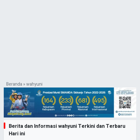
Beranda
»
wahyuni
Berita dan Informasi wahyuni Terkini dan Terbaru
Hari ini