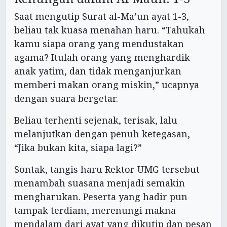
Saat mengutip Surat al-Ma’un ayat 1-3,
beliau tak kuasa menahan haru. “Tahukah
kamu siapa orang yang mendustakan
agama? Itulah orang yang menghardik
anak yatim, dan tidak menganjurkan
memberi makan orang miskin,” ucapnya
dengan suara bergetar.
Beliau terhenti sejenak, terisak, lalu
melanjutkan dengan penuh ketegasan,
“Jika bukan kita, siapa lagi?”
Sontak, tangis haru Rektor UMG tersebut
menambah suasana menjadi semakin
mengharukan. Peserta yang hadir pun
tampak terdiam, merenungi makna
mendalam dari ayat yang dikutip dan pesan