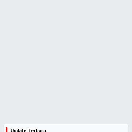
Update Terbaru