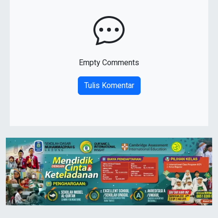
Empty Comments
Tulis Komentar