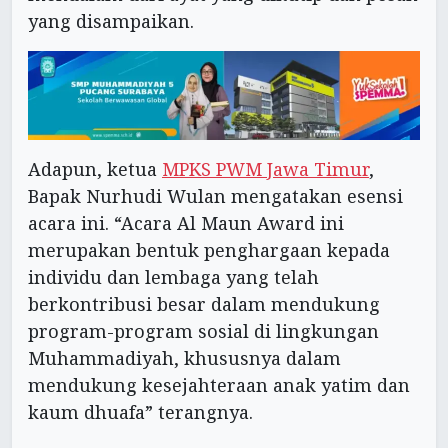
yang disampaikan.
Adapun, ketua
MPKS PWM Jawa Timur
,
Bapak Nurhudi Wulan mengatakan esensi
acara ini. “Acara Al Maun Award ini
merupakan bentuk penghargaan kepada
individu dan lembaga yang telah
berkontribusi besar dalam mendukung
program-program sosial di lingkungan
Muhammadiyah, khususnya dalam
mendukung kesejahteraan anak yatim dan
kaum dhuafa” terangnya.