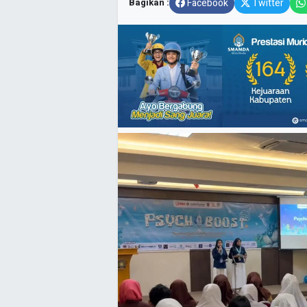
Bagikan :
Facebook
Twitter