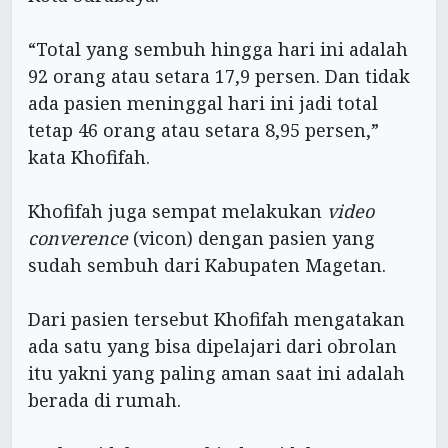
“Total yang sembuh hingga hari ini adalah
92 orang atau setara 17,9 persen. Dan tidak
ada pasien meninggal hari ini jadi total
tetap 46 orang atau setara 8,95 persen,”
kata Khofifah.
Khofifah juga sempat melakukan
video
converence
(vicon) dengan pasien yang
sudah sembuh dari Kabupaten Magetan.
Dari pasien tersebut Khofifah mengatakan
ada satu yang bisa dipelajari dari obrolan
itu yakni yang paling aman saat ini adalah
berada di rumah.