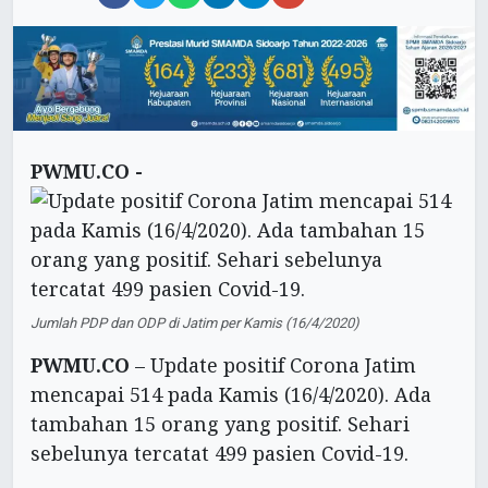
PWMU.CO -
Jumlah PDP dan ODP di Jatim per Kamis (16/4/2020)
PWMU.CO
– Update positif Corona Jatim
mencapai 514 pada Kamis (16/4/2020). Ada
tambahan 15 orang yang positif. Sehari
sebelunya tercatat 499 pasien Covid-19.