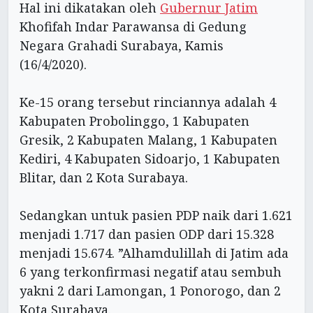
Hal ini dikatakan oleh
Gubernur Jatim
Khofifah Indar Parawansa di Gedung
Negara Grahadi Surabaya, Kamis
(16/4/2020).
Ke-15 orang tersebut rinciannya adalah 4
Kabupaten Probolinggo, 1 Kabupaten
Gresik, 2 Kabupaten Malang, 1 Kabupaten
Kediri, 4 Kabupaten Sidoarjo, 1 Kabupaten
Blitar, dan 2 Kota Surabaya.
Sedangkan untuk pasien PDP naik dari 1.621
menjadi 1.717 dan pasien ODP dari 15.328
menjadi 15.674. ”Alhamdulillah di Jatim ada
6 yang terkonfirmasi negatif atau sembuh
yakni 2 dari Lamongan, 1 Ponorogo, dan 2
Kota Surabaya.