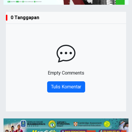
0 Tanggapan
Empty Comments
Tulis Komentar