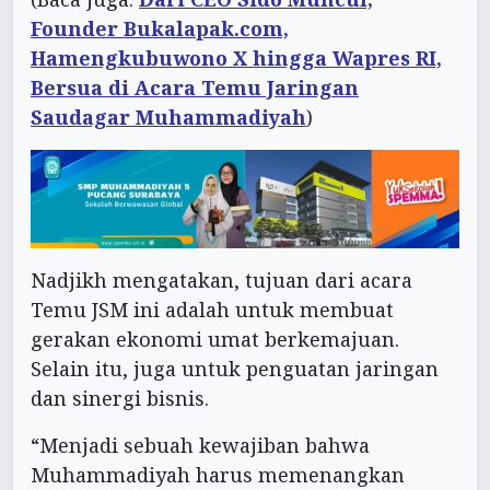
Founder Bukalapak.com,
Hamengkubuwono X hingga Wapres RI,
Bersua di Acara Temu Jaringan
Saudagar Muhammadiyah
)
Nadjikh mengatakan, tujuan dari acara
Temu JSM ini adalah untuk membuat
gerakan ekonomi umat berkemajuan.
Selain itu, juga untuk penguatan jaringan
dan sinergi bisnis.
“Menjadi sebuah kewajiban bahwa
Muhammadiyah harus memenangkan