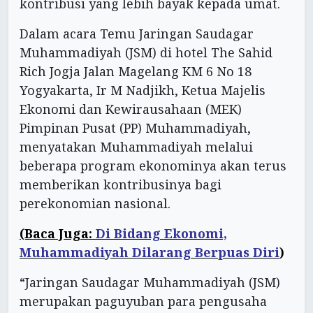
kontribusi yang lebih bayak kepada umat.
Dalam acara Temu Jaringan Saudagar
Muhammadiyah (JSM) di hotel The Sahid
Rich Jogja Jalan Magelang KM 6 No 18
Yogyakarta, Ir M Nadjikh, Ketua Majelis
Ekonomi dan Kewirausahaan (MEK)
Pimpinan Pusat (PP) Muhammadiyah,
menyatakan Muhammadiyah melalui
beberapa program ekonominya akan terus
memberikan kontribusinya bagi
perekonomian nasional.
(Baca Juga:
Di Bidang Ekonomi,
Muhammadiyah Dilarang Berpuas Diri
)
“Jaringan Saudagar Muhammadiyah (JSM)
merupakan paguyuban para pengusaha