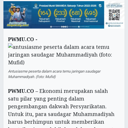
PWMU.CO -
Antusiasme peserta dalam acara temu jaringan saudagar
Muhammadiyah. (foto: Mufid)
PWMU.CO –
Ekonomi merupakan salah
satu pilar yang penting dalam
pengembangan dakwah Persyarikatan.
Untuk itu, para saudagar Muhammadiyah
harus berhimpun untuk memberikan