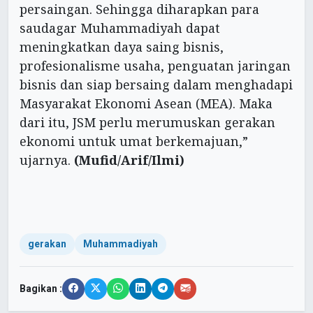
persaingan. Sehingga diharapkan para
saudagar Muhammadiyah dapat
meningkatkan daya saing bisnis,
profesionalisme usaha, penguatan jaringan
bisnis dan siap bersaing dalam menghadapi
Masyarakat Ekonomi Asean (MEA). Maka
dari itu, JSM perlu merumuskan gerakan
ekonomi untuk umat berkemajuan,”
ujarnya.
(Mufid/Arif/Ilmi)
gerakan
Muhammadiyah
Bagikan :