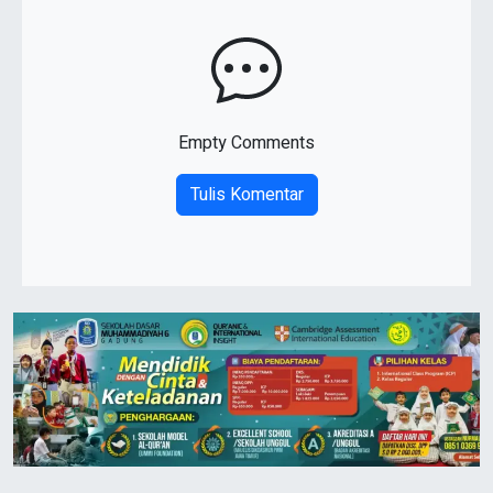
Empty Comments
Tulis Komentar