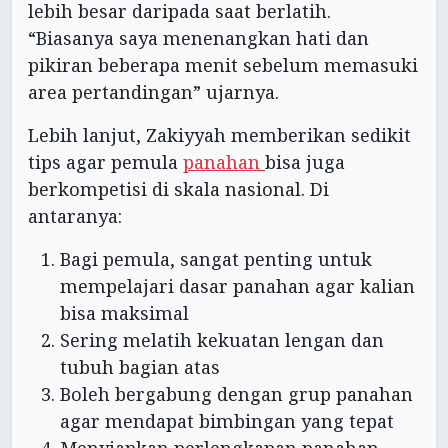
lebih besar daripada saat berlatih.
“Biasanya saya menenangkan hati dan
pikiran beberapa menit sebelum memasuki
area pertandingan” ujarnya.
Lebih lanjut, Zakiyyah memberikan sedikit
tips agar pemula
panahan
bisa juga
berkompetisi di skala nasional. Di
antaranya:
Bagi pemula, sangat penting untuk
mempelajari dasar panahan agar kalian
bisa maksimal
Sering melatih kekuatan lengan dan
tubuh bagian atas
Boleh bergabung dengan grup panahan
agar mendapat bimbingan yang tepat