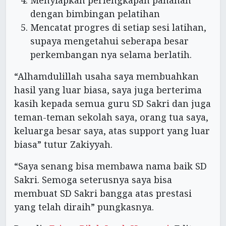
Menyiapkan perlengkapan panahan
dengan bimbingan pelatihan
Mencatat progres di setiap sesi latihan,
supaya mengetahui seberapa besar
perkembangan nya selama berlatih.
“Alhamdulillah usaha saya membuahkan
hasil yang luar biasa, saya juga berterima
kasih kepada semua guru SD Sakri dan juga
teman-teman sekolah saya, orang tua saya,
keluarga besar saya, atas support yang luar
biasa” tutur Zakiyyah.
“Saya senang bisa membawa nama baik SD
Sakri. Semoga seterusnya saya bisa
membuat SD Sakri bangga atas prestasi
yang telah diraih” pungkasnya.