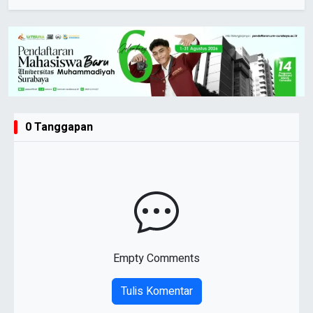
0 Tanggapan
Empty Comments
Tulis Komentar