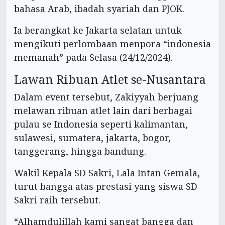
bahasa Arab, ibadah syariah dan PJOK.
Ia berangkat ke Jakarta selatan untuk
mengikuti perlombaan menpora “indonesia
memanah” pada Selasa (24/12/2024).
Lawan Ribuan Atlet se-Nusantara
Dalam event tersebut, Zakiyyah berjuang
melawan ribuan atlet lain dari berbagai
pulau se Indonesia seperti kalimantan,
sulawesi, sumatera, jakarta, bogor,
tanggerang, hingga bandung.
Wakil Kepala SD Sakri, Lala Intan Gemala,
turut bangga atas prestasi yang siswa SD
Sakri raih tersebut.
“Alhamdulillah kami sangat bangga dan