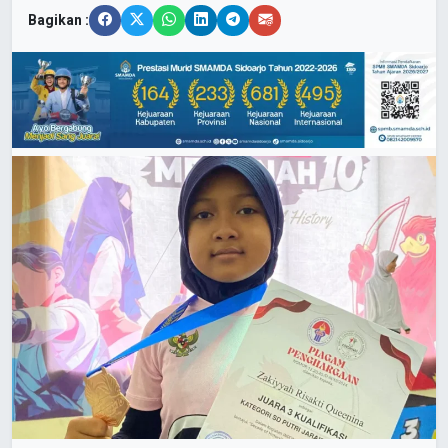
Bagikan :