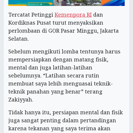
Tercatat Petinggi
Kemenpora RI
dan
Kordiknas Pusat turut menyaksikan
perlombaan di GOR Pasar Minggu, Jakarta
Selatan.
Sebelum mengikuti lomba tentunya harus
mempersiapkan dengan matang fisik,
mental dan juga latihan-latihan
sebelumnya. “Latihan secara rutin
membuat saya lebih menguasai teknik-
teknik panahan yang benar” terang
Zakiyyah.
Tidak hanya itu, persiapan mental dan fisik
juga sangat penting dalam pertandingan
karena tekanan yang saya terima akan