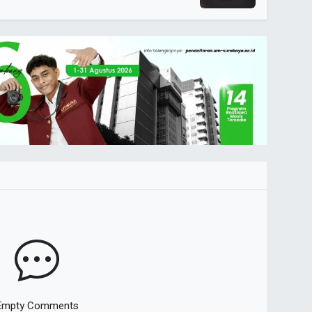
Empty Comments