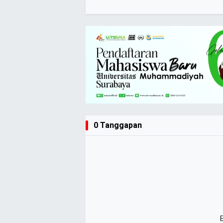
0 Tanggapan