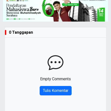
0 Tanggapan
Empty Comments
Tulis Komentar