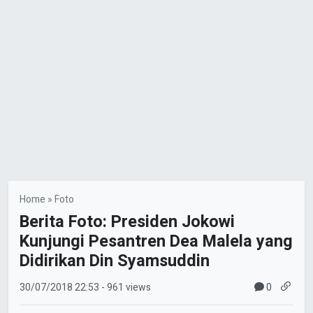
Home
»
Foto
Berita Foto: Presiden Jokowi
Kunjungi Pesantren Dea Malela yang
Didirikan Din Syamsuddin
0
30/07/2018
22:53
- 961 views