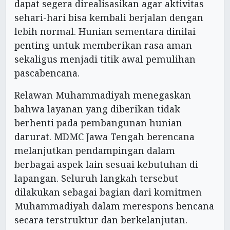
dapat segera direalisasikan agar aktivitas
sehari-hari bisa kembali berjalan dengan
lebih normal. Hunian sementara dinilai
penting untuk memberikan rasa aman
sekaligus menjadi titik awal pemulihan
pascabencana.
Relawan Muhammadiyah menegaskan
bahwa layanan yang diberikan tidak
berhenti pada pembangunan hunian
darurat. MDMC Jawa Tengah berencana
melanjutkan pendampingan dalam
berbagai aspek lain sesuai kebutuhan di
lapangan. Seluruh langkah tersebut
dilakukan sebagai bagian dari komitmen
Muhammadiyah dalam merespons bencana
secara terstruktur dan berkelanjutan.