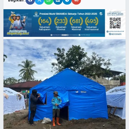
Bagikan :