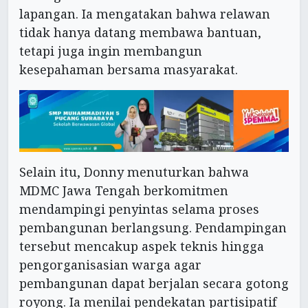
lapangan. Ia mengatakan bahwa relawan
tidak hanya datang membawa bantuan,
tetapi juga ingin membangun
kesepahaman bersama masyarakat.
Selain itu, Donny menuturkan bahwa
MDMC Jawa Tengah berkomitmen
mendampingi penyintas selama proses
pembangunan berlangsung. Pendampingan
tersebut mencakup aspek teknis hingga
pengorganisasian warga agar
pembangunan dapat berjalan secara gotong
royong. Ia menilai pendekatan partisipatif