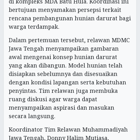
di kompleks MDA Batu Hula. Koordinasi ini
bertujuan menyamakan persepsi terkait
rencana pembangunan hunian darurat bagi
warga terdampak.
Dalam pertemuan tersebut, relawan MDMC
Jawa Tengah menyampaikan gambaran
awal mengenai konsep hunian darurat
yang akan dibangun. Model hunian telah
disiapkan sebelumnya dan disesuaikan
dengan kondisi lapangan serta kebutuhan
penyintas. Tim relawan juga membuka
ruang diskusi agar warga dapat
menyampaikan aspirasi dan masukan
secara langsung.
Koordinator Tim Relawan Muhammadiyah
Jawa Tengah, Donny Halim Mutiasa,