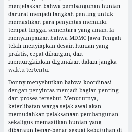
menjelaskan bahwa pembangunan hunian
darurat menjadi langkah penting untuk
memastikan para penyintas memiliki
tempat tinggal sementara yang aman. Ia
menyampaikan bahwa MDMC Jawa Tengah
telah menyiapkan desain hunian yang
praktis, cepat dibangun, dan
memungkinkan digunakan dalam jangka
waktu tertentu.
Donny menyebutkan bahwa koordinasi
dengan penyintas menjadi bagian penting
dari proses tersebut. Menurutnya,
keterlibatan warga sejak awal akan
memudahkan pelaksanaan pembangunan
sekaligus memastikan hunian yang
dibangun benar-benar sesuai kebutuhan di