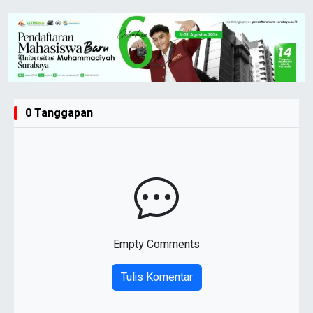
0 Tanggapan
Empty Comments
Tulis Komentar