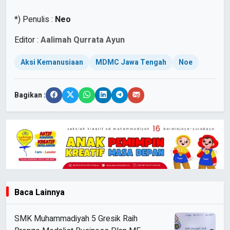
*) Penulis :
Neo
Editor :
Aalimah Qurrata Ayun
Aksi Kemanusiaan
MDMC Jawa Tengah
Noe
Bagikan :
Baca Lainnya
SMK Muhammadiyah 5 Gresik Raih