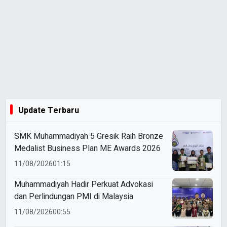
Update Terbaru
SMK Muhammadiyah 5 Gresik Raih Bronze
Medalist Business Plan ME Awards 2026
11/08/2026
01:15
Muhammadiyah Hadir Perkuat Advokasi
dan Perlindungan PMI di Malaysia
11/08/2026
00:55