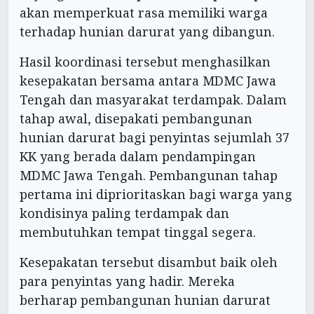
akan memperkuat rasa memiliki warga
terhadap hunian darurat yang dibangun.
Hasil koordinasi tersebut menghasilkan
kesepakatan bersama antara MDMC Jawa
Tengah dan masyarakat terdampak. Dalam
tahap awal, disepakati pembangunan
hunian darurat bagi penyintas sejumlah 37
KK yang berada dalam pendampingan
MDMC Jawa Tengah. Pembangunan tahap
pertama ini diprioritaskan bagi warga yang
kondisinya paling terdampak dan
membutuhkan tempat tinggal segera.
Kesepakatan tersebut disambut baik oleh
para penyintas yang hadir. Mereka
berharap pembangunan hunian darurat