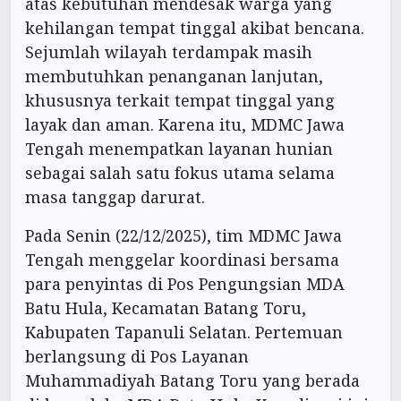
atas kebutuhan mendesak warga yang
kehilangan tempat tinggal akibat bencana.
Sejumlah wilayah terdampak masih
membutuhkan penanganan lanjutan,
khususnya terkait tempat tinggal yang
layak dan aman. Karena itu, MDMC Jawa
Tengah menempatkan layanan hunian
sebagai salah satu fokus utama selama
masa tanggap darurat.
Pada Senin (22/12/2025), tim MDMC Jawa
Tengah menggelar koordinasi bersama
para penyintas di Pos Pengungsian MDA
Batu Hula, Kecamatan Batang Toru,
Kabupaten Tapanuli Selatan. Pertemuan
berlangsung di Pos Layanan
Muhammadiyah Batang Toru yang berada