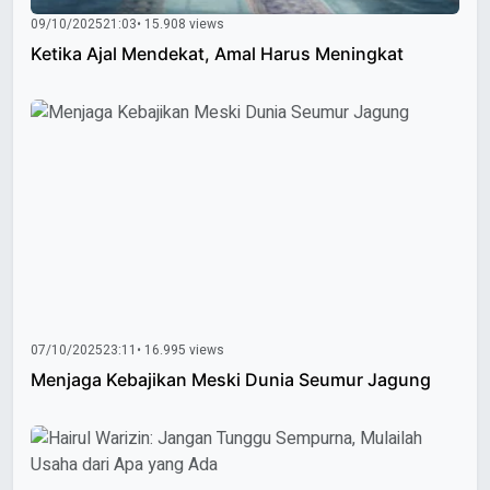
09/10/2025
21:03
• 15.908 views
Ketika Ajal Mendekat, Amal Harus Meningkat
07/10/2025
23:11
• 16.995 views
Menjaga Kebajikan Meski Dunia Seumur Jagung