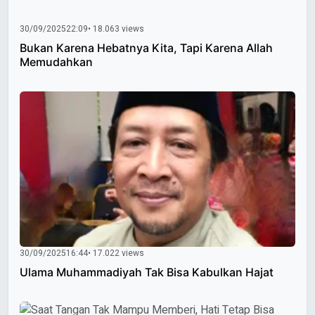
30/09/2025
22:09
• 18.063 views
Bukan Karena Hebatnya Kita, Tapi Karena Allah
Memudahkan
30/09/2025
16:44
• 17.022 views
Ulama Muhammadiyah Tak Bisa Kabulkan Hajat