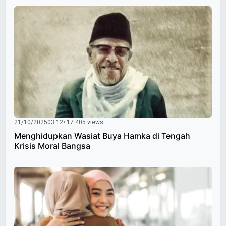
21/10/2025
03:12
• 17.405 views
Menghidupkan Wasiat Buya Hamka di Tengah
Krisis Moral Bangsa