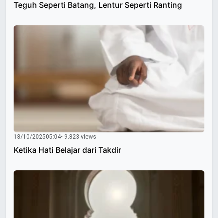
Teguh Seperti Batang, Lentur Seperti Ranting
18/10/2025
05:04
• 9.823 views
Ketika Hati Belajar dari Takdir