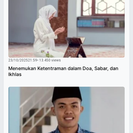
23/10/2025
21:59
• 13.450 views
Menemukan Ketentraman dalam Doa, Sabar, dan
Ikhlas