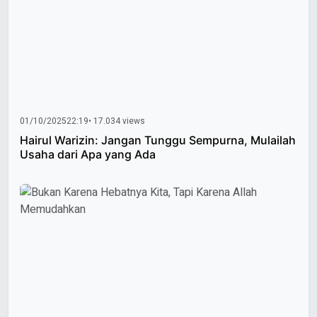
01/10/2025
22:19
• 17.034 views
Hairul Warizin: Jangan Tunggu Sempurna, Mulailah
Usaha dari Apa yang Ada