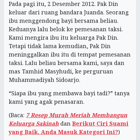
Pada pagi itu, 2 Desember 2012. Pak Din
keluar dari ruang bandara Juanda. Seorang
ibu menggendong bayi bersama beliau.
Keduanya lalu belok ke pemesanan taksi.
Kami mengira ibu itu keluarga Pak Din.
Tetapi tidak lama kemudian, Pak Din
meninggalkan ibu itu di tempat pemesanan
taksi. Lalu beliau bersama kami, saya dan
mas Tamhid Masyhudi, ke perguruan
Muhammadiyah Sidoarjo.
“Siapa ibu yang membawa bayi tadi?” tanya
kami yang agak penasaran.
(Baca:
7 Resep Murah Meriah Membangun
Keluarga Sakinah
dan
Berikut Ciri Suami
yang Baik. Anda Masuk Kategori Ini?
)