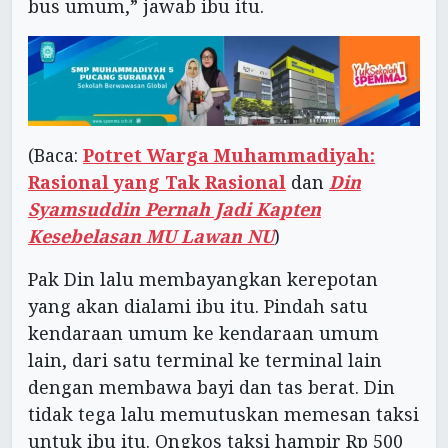
bus umum,” jawab ibu itu.
(Baca:
Potret Warga Muhammadiyah:
Rasional yang Tak Rasional
dan
Din
Syamsuddin Pernah Jadi Kapten
Kesebelasan MU Lawan NU
)
Pak Din lalu membayangkan kerepotan
yang akan dialami ibu itu. Pindah satu
kendaraan umum ke kendaraan umum
lain, dari satu terminal ke terminal lain
dengan membawa bayi dan tas berat. Din
tidak tega lalu memutuskan memesan taksi
untuk ibu itu. Ongkos taksi hampir Rp 500