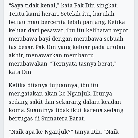
“Saya tidak kenal,” kata Pak Din singkat.
Tentu kami heran. Setelah itu, barulah
beliau mau bercerita lebih panjang. Ketika
keluar dari pesawat, ibu itu kelihatan repot
membawa bayi dengan membawa sebuah
tas besar. Pak Din yang keluar pada urutan
akhir, menawarkan membantu
membawakan. “Ternyata tasnya berat,”
kata Din.
Ketika ditanya tujuannya, ibu itu
mengatakan akan ke Nganjuk. Ibunya
sedang sakit dan sekarang dalam keadan
koma. Suaminya tidak ikut karena sedang
bertugas di Sumatera Barat.
“Naik apa ke Nganjuk?” tanya Din. “Naik