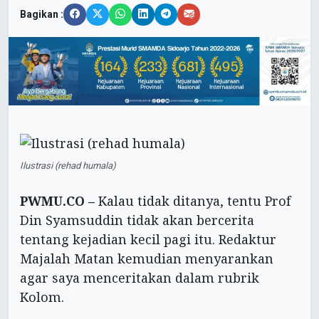
Bagikan :
Ilustrasi (rehad humala)
PWMU.CO –
Kalau tidak ditanya, tentu Prof
Din Syamsuddin tidak akan bercerita
tentang kejadian kecil pagi itu. Redaktur
Majalah Matan kemudian menyarankan
agar saya menceritakan dalam rubrik
Kolom.