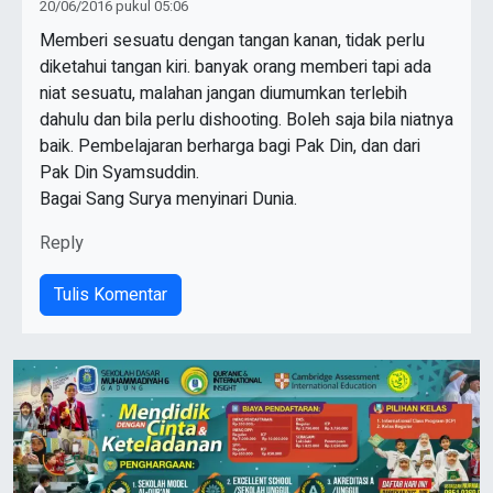
20/06/2016 pukul 05:06
Memberi sesuatu dengan tangan kanan, tidak perlu
diketahui tangan kiri. banyak orang memberi tapi ada
niat sesuatu, malahan jangan diumumkan terlebih
dahulu dan bila perlu dishooting. Boleh saja bila niatnya
baik. Pembelajaran berharga bagi Pak Din, dan dari
Pak Din Syamsuddin.
Bagai Sang Surya menyinari Dunia.
Reply
Tulis Komentar