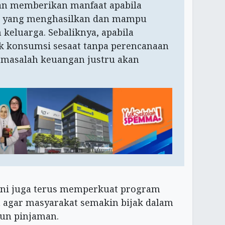
kan memberikan manfaat apabila
n yang menghasilkan dan mampu
keluarga. Sebaliknya, apabila
k konsumsi sesaat tanpa perencanaan
 masalah keuangan justru akan
 ini juga terus memperkuat program
an agar masyarakat semakin bijak dalam
un pinjaman.