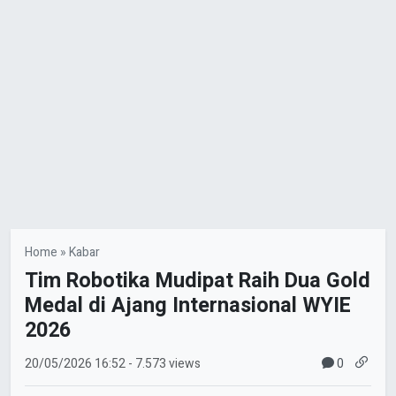
Home
»
Kabar
Tim Robotika Mudipat Raih Dua Gold
Medal di Ajang Internasional WYIE
2026
0
20/05/2026
16:52
- 7.573 views