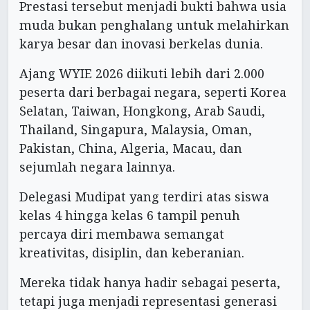
Prestasi tersebut menjadi bukti bahwa usia
muda bukan penghalang untuk melahirkan
karya besar dan inovasi berkelas dunia.
Ajang WYIE 2026 diikuti lebih dari 2.000
peserta dari berbagai negara, seperti Korea
Selatan, Taiwan, Hongkong, Arab Saudi,
Thailand, Singapura, Malaysia, Oman,
Pakistan, China, Algeria, Macau, dan
sejumlah negara lainnya.
Delegasi Mudipat yang terdiri atas siswa
kelas 4 hingga kelas 6 tampil penuh
percaya diri membawa semangat
kreativitas, disiplin, dan keberanian.
Mereka tidak hanya hadir sebagai peserta,
tetapi juga menjadi representasi generasi