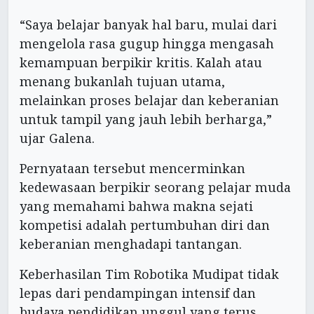
“Saya belajar banyak hal baru, mulai dari
mengelola rasa gugup hingga mengasah
kemampuan berpikir kritis. Kalah atau
menang bukanlah tujuan utama,
melainkan proses belajar dan keberanian
untuk tampil yang jauh lebih berharga,”
ujar Galena.
Pernyataan tersebut mencerminkan
kedewasaan berpikir seorang pelajar muda
yang memahami bahwa makna sejati
kompetisi adalah pertumbuhan diri dan
keberanian menghadapi tantangan.
Keberhasilan Tim Robotika Mudipat tidak
lepas dari pendampingan intensif dan
budaya pendidikan unggul yang terus