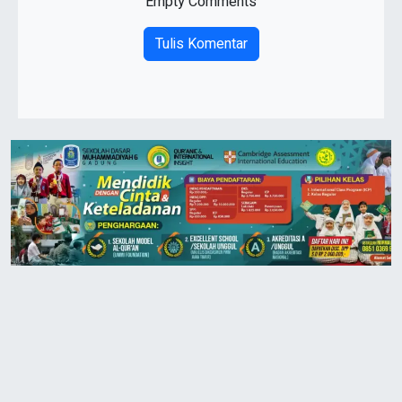
Empty Comments
Tulis Komentar