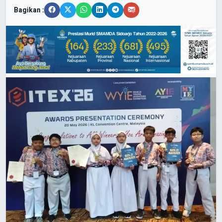
Bagikan :