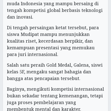
muda Indonesia yang mampu bersaing di
tengah kompetisi global berbasis teknologi
dan inovasi.
Di tengah persaingan ketat tersebut, para
siswa Mudipat mampu menunjukkan
kualitas riset, kecerdasan berpikir, dan
kemampuan presentasi yang memukau
para juri internasional.
Salah satu peraih Gold Medal, Galena, siswi
kelas 5F, mengaku sangat bahagia dan
bangga atas pencapaian tersebut.
Baginya, mengikuti kompetisi internasional
bukan sekadar tentang kemenangan, tetapi
juga proses pembelajaran yang
membentuk mental dan karakter.