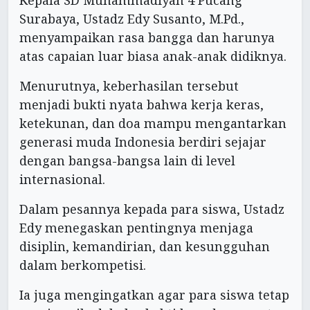
Surabaya, Ustadz Edy Susanto, M.Pd.,
menyampaikan rasa bangga dan harunya
atas capaian luar biasa anak-anak didiknya.
Menurutnya, keberhasilan tersebut
menjadi bukti nyata bahwa kerja keras,
ketekunan, dan doa mampu mengantarkan
generasi muda Indonesia berdiri sejajar
dengan bangsa-bangsa lain di level
internasional.
Dalam pesannya kepada para siswa, Ustadz
Edy menegaskan pentingnya menjaga
disiplin, kemandirian, dan kesungguhan
dalam berkompetisi.
Ia juga mengingatkan agar para siswa tetap