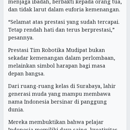
menjaga ibadah, berbakti kepada orang tua,
dan tidak larut dalam euforia kemenangan.
“Selamat atas prestasi yang sudah tercapai.
Tetap rendah hati dan terus berprestasi,”
pesannya.
Prestasi Tim Robotika Mudipat bukan
sekadar kemenangan dalam perlombaan,
melainkan simbol harapan bagi masa
depan bangsa.
Dari ruang-ruang kelas di Surabaya, lahir
generasi muda yang mampu membawa
nama Indonesia bersinar di panggung
dunia.
Mereka membuktikan bahwa pelajar
Indonesia memiliki daya saing, kreativitas,