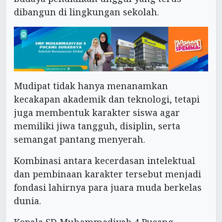
dibangun di lingkungan sekolah.
Mudipat tidak hanya menanamkan
kecakapan akademik dan teknologi, tetapi
juga membentuk karakter siswa agar
memiliki jiwa tangguh, disiplin, serta
semangat pantang menyerah.
Kombinasi antara kecerdasan intelektual
dan pembinaan karakter tersebut menjadi
fondasi lahirnya para juara muda berkelas
dunia.
Kepala SD Muhammadiyah 4 Pucang