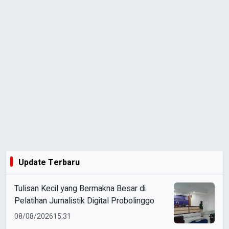
Update Terbaru
Tulisan Kecil yang Bermakna Besar di
Pelatihan Jurnalistik Digital Probolinggo
08/08/2026
15:31