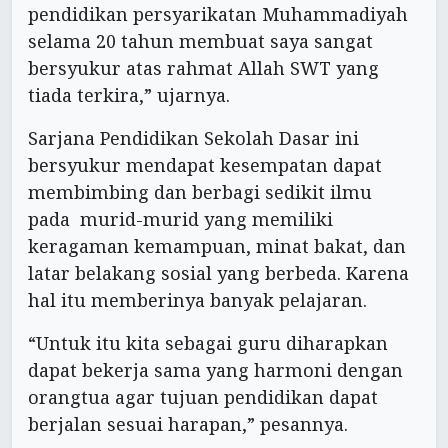
pendidikan persyarikatan Muhammadiyah
selama 20 tahun membuat saya sangat
bersyukur atas rahmat Allah SWT yang
tiada terkira,” ujarnya.
Sarjana Pendidikan Sekolah Dasar ini
bersyukur mendapat kesempatan dapat
membimbing dan berbagi sedikit ilmu
pada murid-murid yang memiliki
keragaman kemampuan, minat bakat, dan
latar belakang sosial yang berbeda. Karena
hal itu memberinya banyak pelajaran.
“Untuk itu kita sebagai guru diharapkan
dapat bekerja sama yang harmoni dengan
orangtua agar tujuan pendidikan dapat
berjalan sesuai harapan,” pesannya.