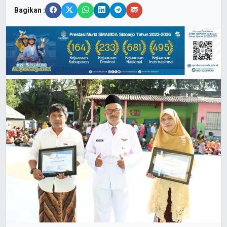
Bagikan :