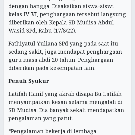
dengan bangga. Disaksikan siswa-siswi
kelas IV-VI, penghargaan tersebut langsung
diberikan oleh Kepala SD Mudisa Abdul
Wasid SPd, Rabu (17/8/22).
Fathiyatul Yuliana SPd yang pada saat itu
sedang sakit, juga mendapat penghargaan
guru masa abdi 20 tahun. Penghargaan
diberikan pada kesempatan lain.
Penuh Syukur
Latifah Hanif yang akrab disapa Bu Latifah
menyampaikan kesan selama mengabdi di
SD Mudisa. Dia banyak sekali mendapatkan
pengalaman yang patut.
“Pengalaman bekerja di lembaga