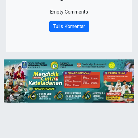
Empty Comments
Tulis Komentar