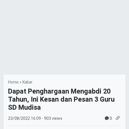
Home
»
Kabar
Dapat Penghargaan Mengabdi 20
Tahun, Ini Kesan dan Pesan 3 Guru
SD Mudisa
0
23/08/2022
16:09
- 903 views