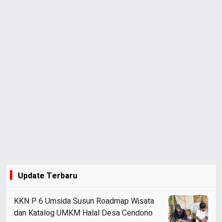
Update Terbaru
KKN P 6 Umsida Susun Roadmap Wisata
dan Katalog UMKM Halal Desa Cendono