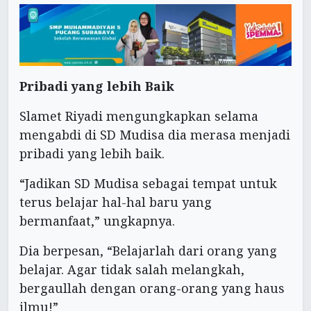
Pribadi yang lebih Baik
Slamet Riyadi mengungkapkan selama
mengabdi di SD Mudisa dia merasa menjadi
pribadi yang lebih baik.
“Jadikan SD Mudisa sebagai tempat untuk
terus belajar hal-hal baru yang
bermanfaat,” ungkapnya.
Dia berpesan, “Belajarlah dari orang yang
belajar. Agar tidak salah melangkah,
bergaullah dengan orang-orang yang haus
ilmu!”